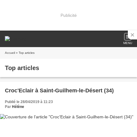
Publicité
MENU
Accueil
» Top articles
Top articles
Croc'Eclair à Saint-Guilhem-le-Désert (34)
Publié le 28/04/2019 à 11:23
Par
Hélène