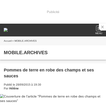
Publicité
MENU
Accueil
» MOBILE.ARCHIVES
MOBILE.ARCHIVES
Pommes de terre en robe des champs et ses
sauces
Publié le 28/09/2015 à 19:30
Par
Hélène