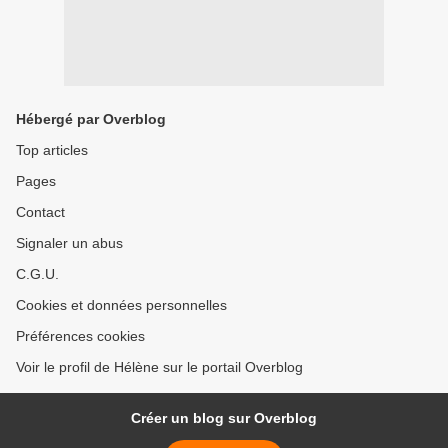
Hébergé par Overblog
Top articles
Pages
Contact
Signaler un abus
C.G.U.
Cookies et données personnelles
Préférences cookies
Voir le profil de Hélène sur le portail Overblog
Créer un blog sur Overblog