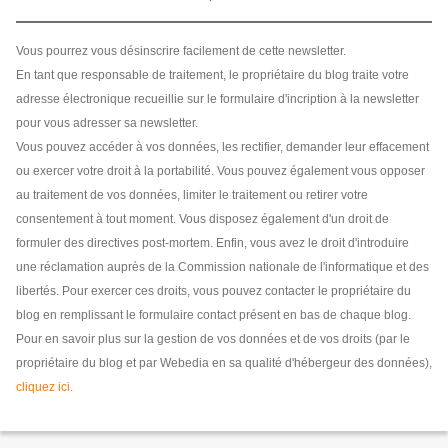
Vous pourrez vous désinscrire facilement de cette newsletter.
En tant que responsable de traitement, le propriétaire du blog traite votre
adresse électronique recueillie sur le formulaire d'incription à la newsletter
pour vous adresser sa newsletter.
Vous pouvez accéder à vos données, les rectifier, demander leur effacement
ou exercer votre droit à la portabilité. Vous pouvez également vous opposer
au traitement de vos données, limiter le traitement ou retirer votre
consentement à tout moment. Vous disposez également d'un droit de
formuler des directives post-mortem. Enfin, vous avez le droit d'introduire
une réclamation auprès de la Commission nationale de l'informatique et des
libertés. Pour exercer ces droits, vous pouvez contacter le propriétaire du
blog en remplissant le formulaire contact présent en bas de chaque blog.
Pour en savoir plus sur la gestion de vos données et de vos droits (par le
propriétaire du blog et par Webedia en sa qualité d'hébergeur des données),
cliquez ici
.