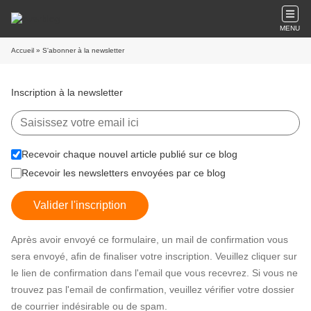
MENU
Accueil
» S'abonner à la newsletter
Inscription à la newsletter
Recevoir chaque nouvel article publié sur ce blog
Recevoir les newsletters envoyées par ce blog
Valider l'inscription
Après avoir envoyé ce formulaire, un mail de confirmation vous
sera envoyé, afin de finaliser votre inscription. Veuillez cliquer sur
le lien de confirmation dans l'email que vous recevrez. Si vous ne
trouvez pas l'email de confirmation, veuillez vérifier votre dossier
de courrier indésirable ou de spam.