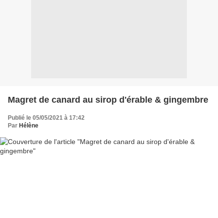
Magret de canard au sirop d'érable & gingembre
Publié le 05/05/2021 à 17:42
Par
Hélène