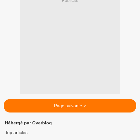
Publicité
Page suivante >
Hébergé par Overblog
Top articles