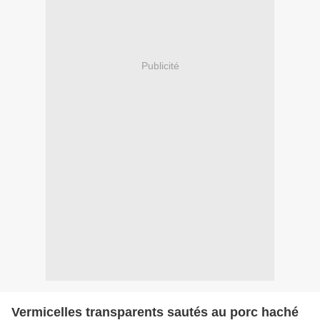
Publicité
Vermicelles transparents sautés au porc haché