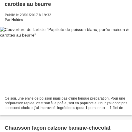
carottes au beurre
Publié le 23/01/2017 à 19:32
Par
Hélène
Ce soir, une envie de poisson mais pas d'une longue préparation. Pour une
préparation rapide, c'est soit à la poêle, soit en papillote au four, j'ai donc pris
le second choix et j'ai improvisé. Ingrédients (pour 1 personne) : - 1 filet de
poisson blanc...
Chausson façon calzone banane-chocolat