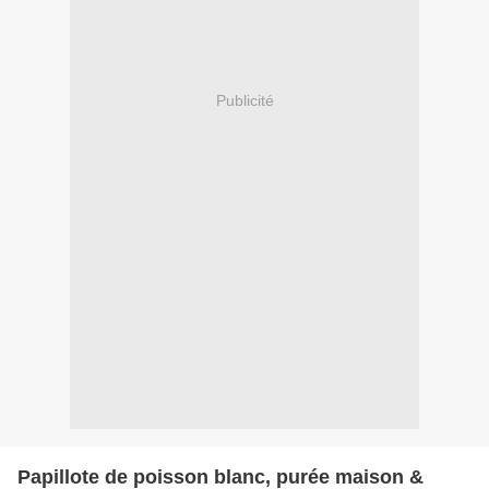
Publicité
Papillote de poisson blanc, purée maison &