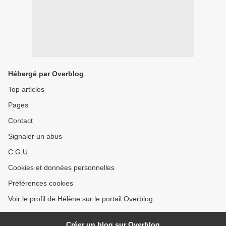
Hébergé par Overblog
Top articles
Pages
Contact
Signaler un abus
C.G.U.
Cookies et données personnelles
Préférences cookies
Voir le profil de Hélène sur le portail Overblog
Créer un blog sur Overblog