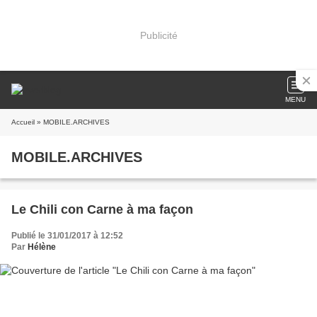
Publicité
MENU
Accueil
» MOBILE.ARCHIVES
MOBILE.ARCHIVES
Le Chili con Carne à ma façon
Publié le 31/01/2017 à 12:52
Par
Hélène