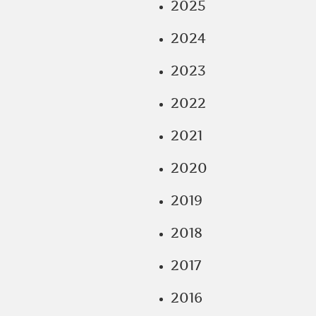
2025
2024
2023
2022
2021
2020
2019
2018
2017
2016