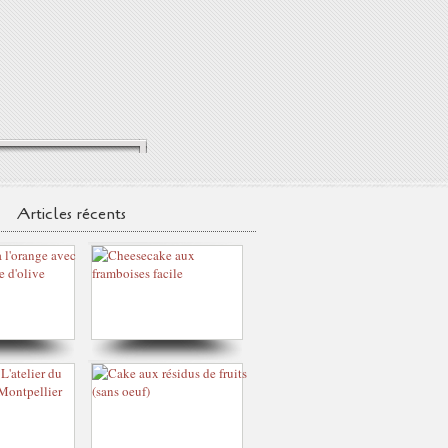
Articles récents