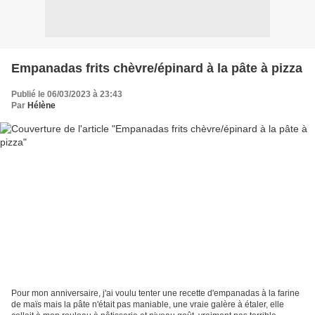
Empanadas frits chèvre/épinard à la pâte à pizza
Publié le 06/03/2023 à 23:43
Par
Hélène
Pour mon anniversaire, j'ai voulu tenter une recette d'empanadas à la farine
de maïs mais la pâte n'était pas maniable, une vraie galère à étaler, elle