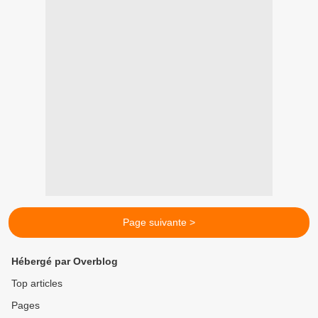
Page suivante >
Hébergé par Overblog
Top articles
Pages