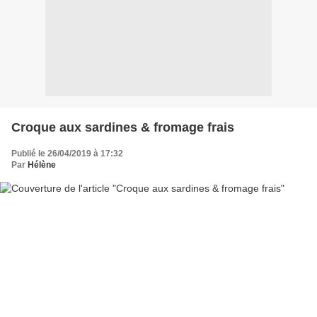
Croque aux sardines & fromage frais
Publié le 26/04/2019 à 17:32
Par
Hélène