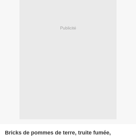
Publicité
Bricks de pommes de terre, truite fumée,