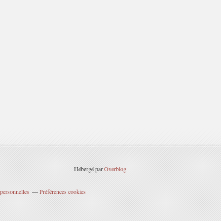
Hébergé par
Overblog
personnelles
Préférences cookies