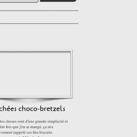
chées choco-bretzels
tes choses sont d'une grande simplicité et
ère fois que j'en ai mangé, ça m'a
ivement rappelé ces fins biscuits