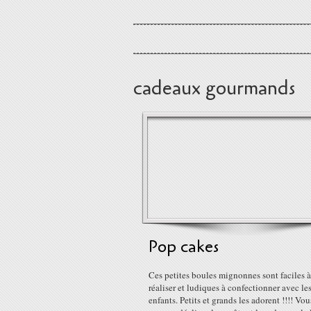
cadeaux gourmands
Pop cakes
Ces petites boules mignonnes sont faciles à
réaliser et ludiques à confectionner avec le
enfants. Petits et grands les adorent !!!! Vou