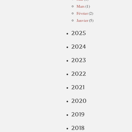
Mars
(1)
Février
(2)
Janvier
(5)
2025
2024
2023
2022
2021
2020
2019
2018