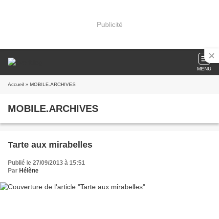
Publicité
MENU
Accueil
» MOBILE.ARCHIVES
MOBILE.ARCHIVES
Tarte aux mirabelles
Publié le 27/09/2013 à 15:51
Par
Hélène