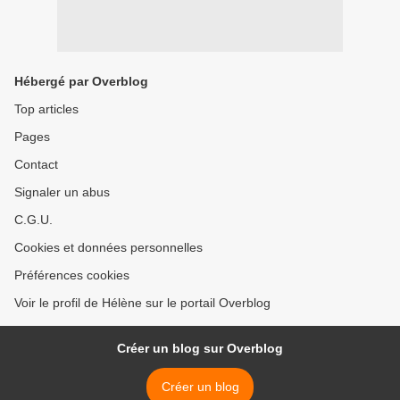
Hébergé par Overblog
Top articles
Pages
Contact
Signaler un abus
C.G.U.
Cookies et données personnelles
Préférences cookies
Voir le profil de Hélène sur le portail Overblog
Créer un blog sur Overblog
Créer un blog