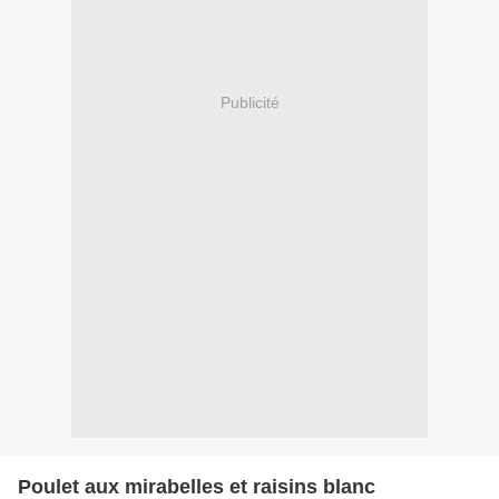
Publicité
Poulet aux mirabelles et raisins blanc