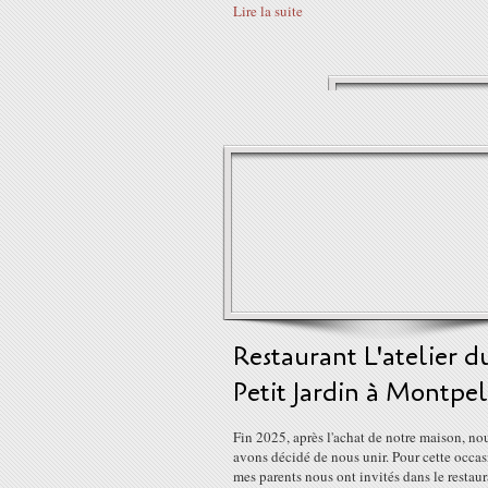
Lire la suite
Restaurant L'atelier d
Petit Jardin à Montpel
Fin 2025, après l'achat de notre maison, no
avons décidé de nous unir. Pour cette occas
mes parents nous ont invités dans le restau