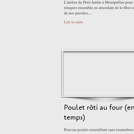
L'atelier du Petit Jardin à Montpellier pour
trinquer ensemble en attendant de le fêter 
de nos proches....
Lire la suite
Poulet rôti au four (en
temps)
Pour un poulet croustillant sans tournebroc