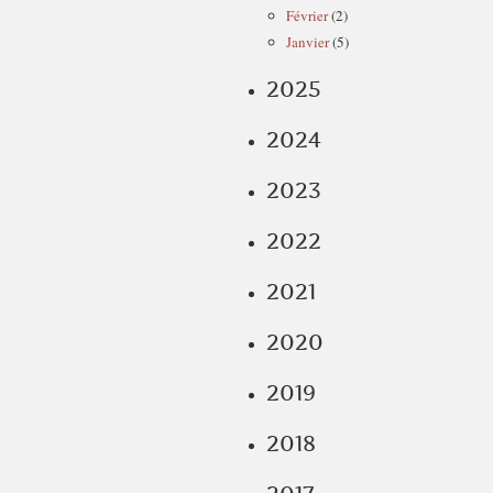
Février
(2)
Janvier
(5)
2025
2024
2023
2022
2021
2020
2019
2018