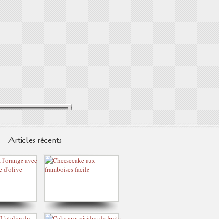
Articles récents