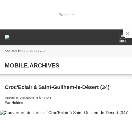
Publicité
MENU
Accueil
» MOBILE.ARCHIVES
MOBILE.ARCHIVES
Croc'Eclair à Saint-Guilhem-le-Désert (34)
Publié le 28/04/2019 à 11:23
Par
Hélène