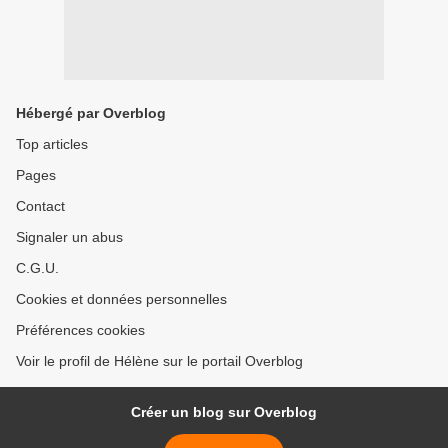
Hébergé par Overblog
Top articles
Pages
Contact
Signaler un abus
C.G.U.
Cookies et données personnelles
Préférences cookies
Voir le profil de Hélène sur le portail Overblog
Créer un blog sur Overblog