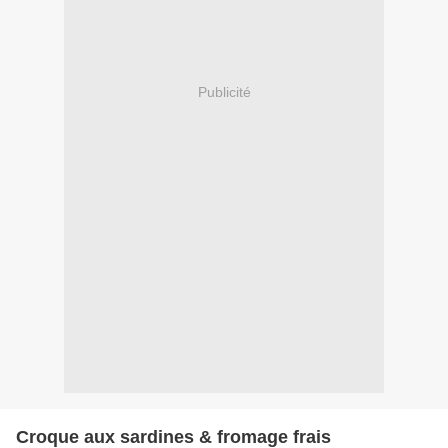
Publicité
Croque aux sardines & fromage frais