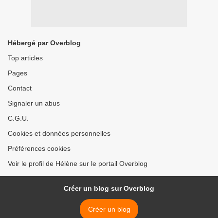
Hébergé par Overblog
Top articles
Pages
Contact
Signaler un abus
C.G.U.
Cookies et données personnelles
Préférences cookies
Voir le profil de Hélène sur le portail Overblog
Créer un blog sur Overblog
Créer un blog