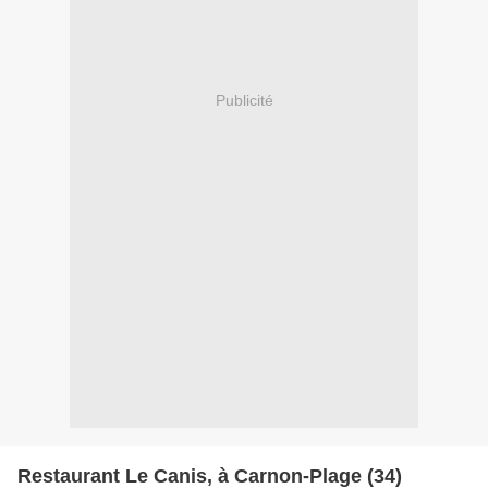
Publicité
Restaurant Le Canis, à Carnon-Plage (34)