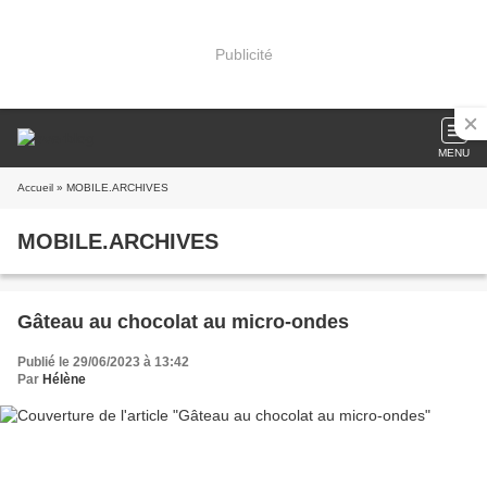
Publicité
MENU
Accueil
» MOBILE.ARCHIVES
MOBILE.ARCHIVES
Gâteau au chocolat au micro-ondes
Publié le 29/06/2023 à 13:42
Par
Hélène