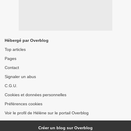
Hébergé par Overblog
Top articles
Pages
Contact
Signaler un abus
C.G.U.
Cookies et données personnelles
Préférences cookies
Voir le profil de Hélène sur le portail Overblog
Créer un blog sur Overblog