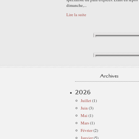
dimanche,...
Lire la suite
Archives
2026
Juillet
(1)
Juin
(3)
Mai
(1)
Mars
(1)
Février
(2)
Janvier
(5)