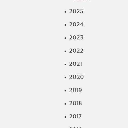
2025
2024
2023
2022
2021
2020
2019
2018
2017