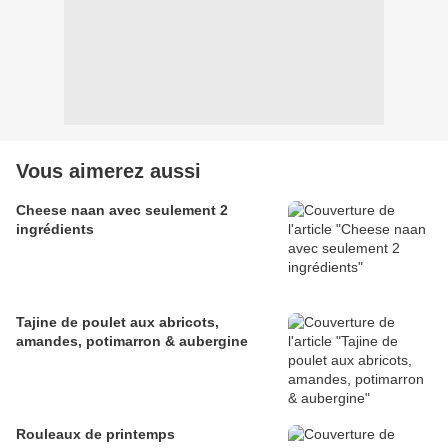
Vous aimerez aussi
Cheese naan avec seulement 2
ingrédients
Tajine de poulet aux abricots,
amandes, potimarron & aubergine
Rouleaux de printemps