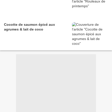
Cocotte de saumon épicé aux
agrumes & lait de coco