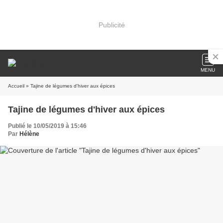
Publicité
MENU
Accueil
» Tajine de légumes d'hiver aux épices
Tajine de légumes d'hiver aux épices
Publié le 10/05/2019 à 15:46
Par
Hélène