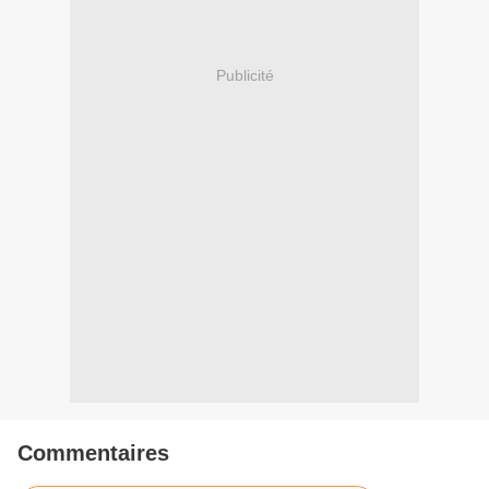
Publicité
Commentaires