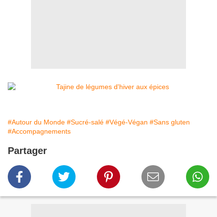
#Autour du Monde
#Sucré-salé
#Végé-Végan
#Sans gluten
#Accompagnements
Partager