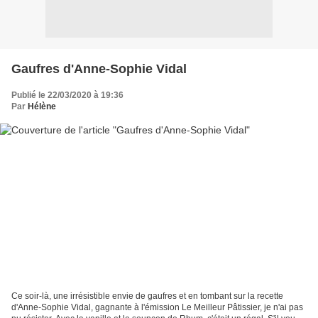
Gaufres d'Anne-Sophie Vidal
Publié le 22/03/2020 à 19:36
Par
Hélène
Ce soir-là, une irrésistible envie de gaufres et en tombant sur la recette
d'Anne-Sophie Vidal, gagnante à l'émission Le Meilleur Pâtissier, je n'ai pas