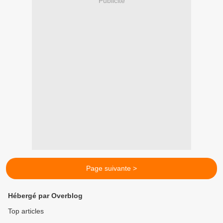
Publicité
Page suivante >
Hébergé par Overblog
Top articles