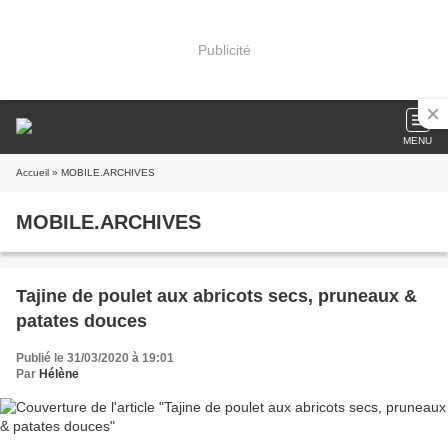
Publicité
MENU
Accueil
» MOBILE.ARCHIVES
MOBILE.ARCHIVES
Tajine de poulet aux abricots secs, pruneaux &
patates douces
Publié le 31/03/2020 à 19:01
Par
Hélène