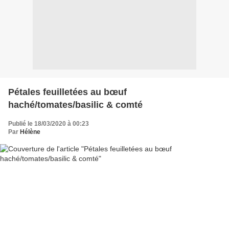
Pétales feuilletées au bœuf
haché/tomates/basilic & comté
Publié le 18/03/2020 à 00:23
Par
Hélène