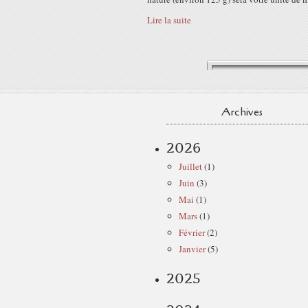
Lire la suite
Archives
2026
Juillet
(1)
Juin
(3)
Mai
(1)
Mars
(1)
Février
(2)
Janvier
(5)
2025