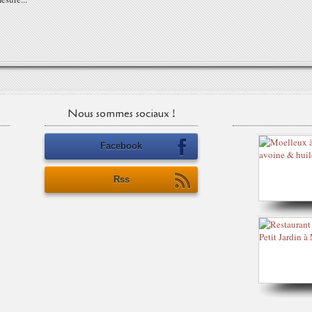
Nous sommes sociaux !
Facebook
Rss