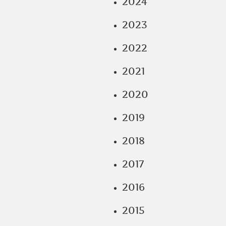
2024
2023
2022
2021
2020
2019
2018
2017
2016
2015