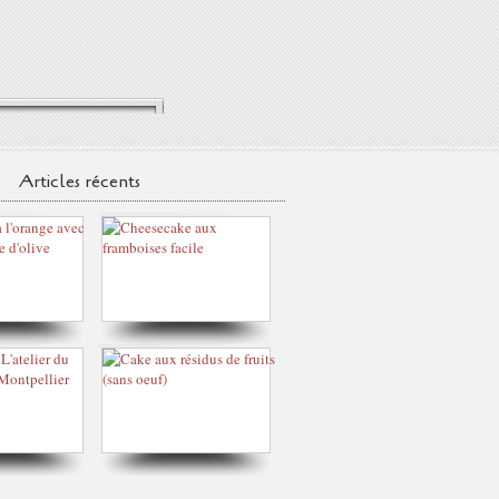
Articles récents