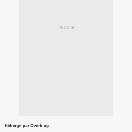
Publicité
Hébergé par Overblog