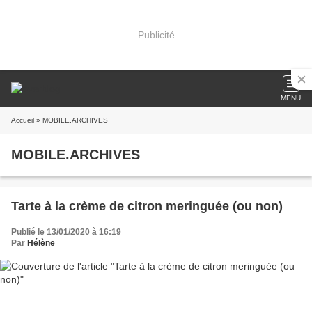
Publicité
MENU
Accueil
» MOBILE.ARCHIVES
MOBILE.ARCHIVES
Tarte à la crème de citron meringuée (ou non)
Publié le 13/01/2020 à 16:19
Par
Hélène