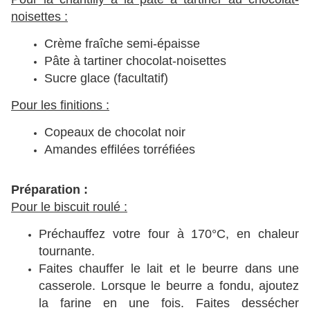
noisettes :
Crème fraîche semi-épaisse
Pâte à tartiner chocolat-noisettes
Sucre glace (facultatif)
Pour les finitions :
Copeaux de chocolat noir
Amandes effilées torréfiées
Préparation :
Pour le biscuit roulé :
Préchauffez votre four à 170°C, en chaleur
tournante.
Faites chauffer le lait et le beurre dans une
casserole. Lorsque le beurre a fondu, ajoutez
la farine en une fois. Faites dessécher