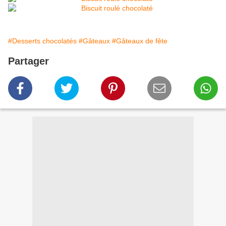
#Desserts chocolatés
#Gâteaux
#Gâteaux de fête
Partager