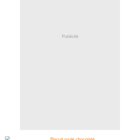
Publicité