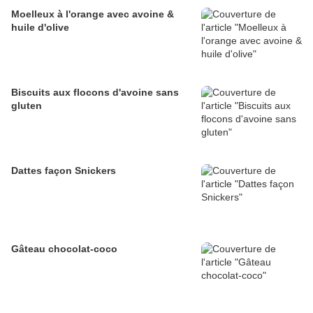
Moelleux à l'orange avec avoine &
huile d'olive
Biscuits aux flocons d'avoine sans
gluten
Dattes façon Snickers
Gâteau chocolat-coco