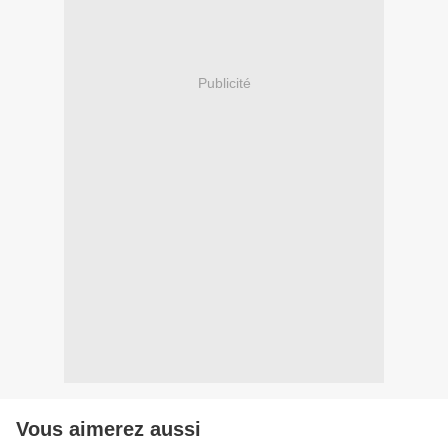
Publicité
Vous aimerez aussi