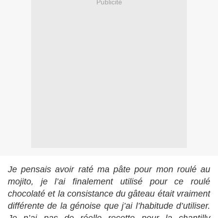
Publicité
Je pensais avoir raté ma pâte pour mon roulé au
mojito, je l’ai finalement utilisé pour ce roulé
chocolaté et la consistance du gâteau était vraiment
différente de la génoise que j’ai l’habitude d’utiliser.