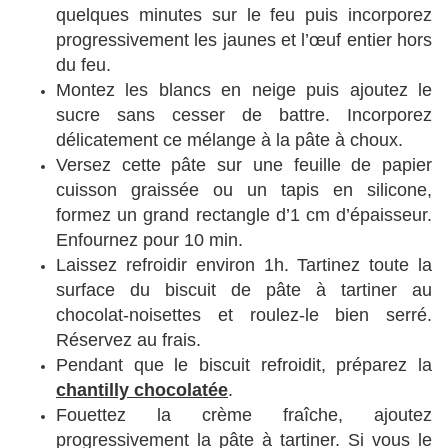
quelques minutes sur le feu puis incorporez
progressivement les jaunes et l’œuf entier hors
du feu.
Montez les blancs en neige puis ajoutez le
sucre sans cesser de battre. Incorporez
délicatement ce mélange à la pâte à choux.
Versez cette pâte sur une feuille de papier
cuisson graissée ou un tapis en silicone,
formez un grand rectangle d’1 cm d’épaisseur.
Enfournez pour 10 min.
Laissez refroidir environ 1h. Tartinez toute la
surface du biscuit de pâte à tartiner au
chocolat-noisettes et roulez-le bien serré.
Réservez au frais.
Pendant que le biscuit refroidit, préparez la
chantilly chocolatée
.
Fouettez la crème fraîche, ajoutez
progressivement la pâte à tartiner. Si vous le