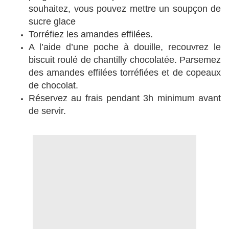
souhaitez, vous pouvez mettre un soupçon de
sucre glace
Torréfiez les amandes effilées.
A l’aide d’une poche à douille, recouvrez le
biscuit roulé de chantilly chocolatée. Parsemez
des amandes effilées torréfiées et de copeaux
de chocolat.
Réservez au frais pendant 3h minimum avant
de servir.