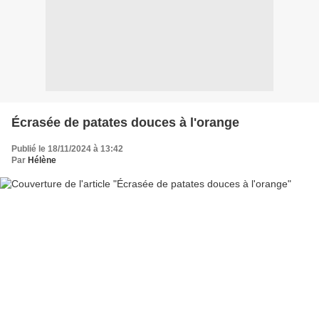
Écrasée de patates douces à l'orange
Publié le 18/11/2024 à 13:42
Par
Hélène