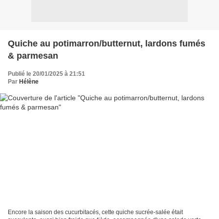
Quiche au potimarron/butternut, lardons fumés
& parmesan
Publié le 20/01/2025 à 21:51
Par
Hélène
Encore la saison des cucurbitacés, cette quiche sucrée-salée était