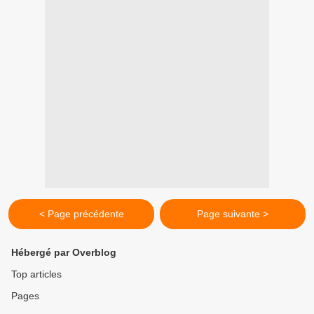
< Page précédente
Page suivante >
Hébergé par Overblog
Top articles
Pages