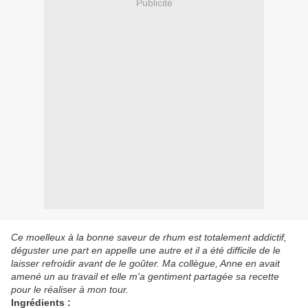
Publicité
Ce moelleux à la bonne saveur de rhum est totalement addictif,
déguster une part en appelle une autre et il a été difficile de le
laisser refroidir avant de le goûter. Ma collègue, Anne en avait
amené un au travail et elle m'a gentiment partagée sa recette
pour le réaliser à mon tour.
Ingrédients :