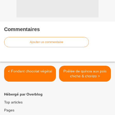
Commentaires
Ajouter un commentaire
< Fondant chocolat végétal
Poêlée de quinoa aux pois
chiche & chorizo >
Hébergé par Overblog
Top articles
Pages