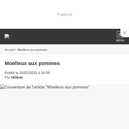
Publicité
MENU
Accueil
» Moelleux aux pommes
Moelleux aux pommes
Publié le 20/02/2025 à 20:00
Par
Hélène