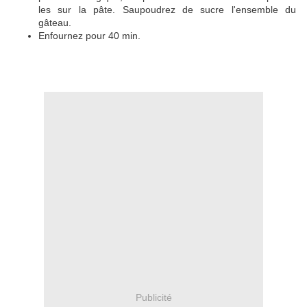
les sur la pâte. Saupoudrez de sucre l'ensemble du
gâteau.
Enfournez pour 40 min.
Publicité