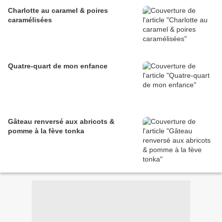
Charlotte au caramel & poires
caramélisées
Quatre-quart de mon enfance
Gâteau renversé aux abricots &
pomme à la fève tonka