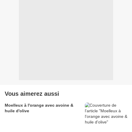
Vous aimerez aussi
Moelleux à l'orange avec avoine &
huile d'olive