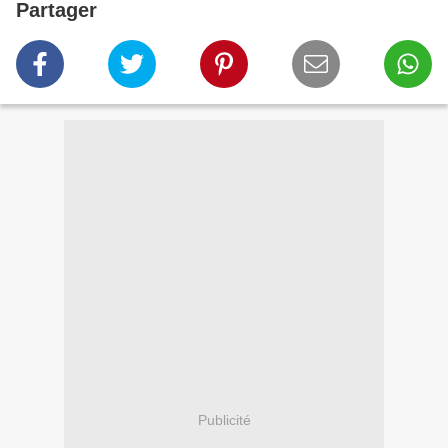
Partager
Publicité