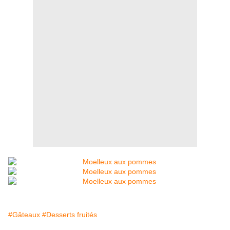
#Gâteaux
#Desserts fruités