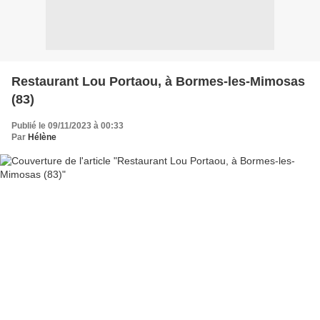
Restaurant Lou Portaou, à Bormes-les-Mimosas
(83)
Publié le 09/11/2023 à 00:33
Par
Hélène