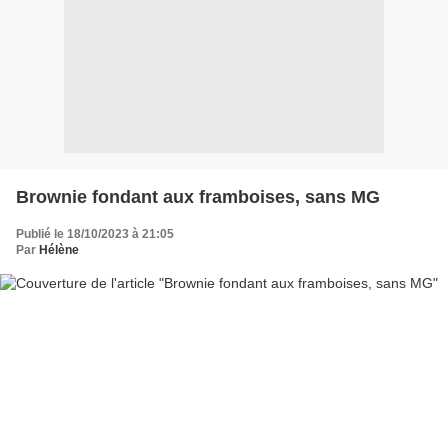
Brownie fondant aux framboises, sans MG
Publié le 18/10/2023 à 21:05
Par
Hélène