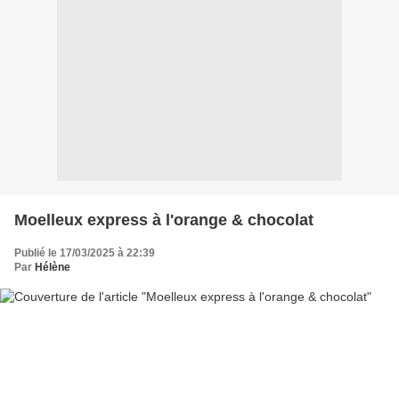
Moelleux express à l'orange & chocolat
Publié le 17/03/2025 à 22:39
Par
Hélène