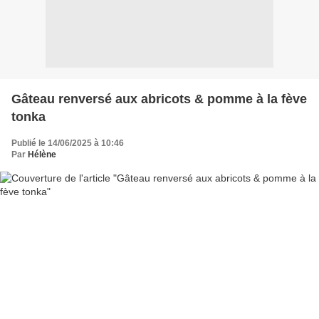
Gâteau renversé aux abricots & pomme à la fève
tonka
Publié le 14/06/2025 à 10:46
Par
Hélène