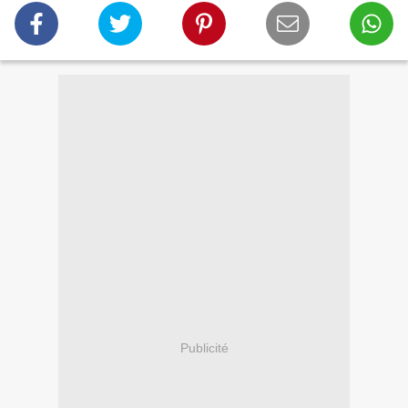
Publicité