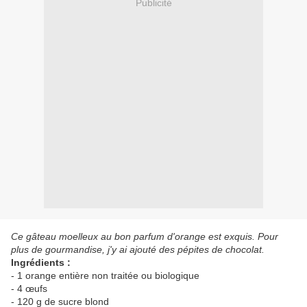
Publicité
Ce gâteau moelleux au bon parfum d'orange est exquis. Pour
plus de gourmandise, j'y ai ajouté des pépites de chocolat.
Ingrédients :
- 1 orange entière non traitée ou biologique
- 4 œufs
- 120 g de sucre blond