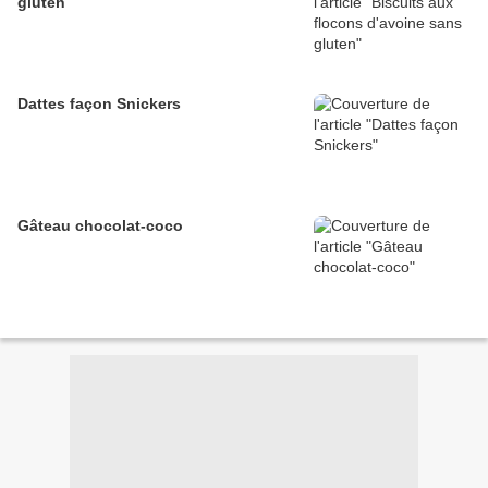
gluten
Dattes façon Snickers
Gâteau chocolat-coco