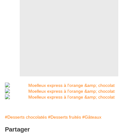
#Desserts chocolatés
#Desserts fruités
#Gâteaux
Partager