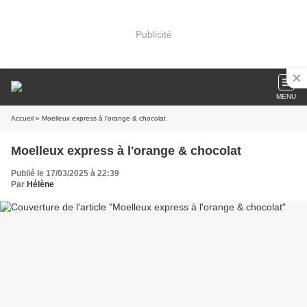
Publicité
MENU
Accueil
» Moelleux express à l'orange & chocolat
Moelleux express à l'orange & chocolat
Publié le 17/03/2025 à 22:39
Par
Hélène