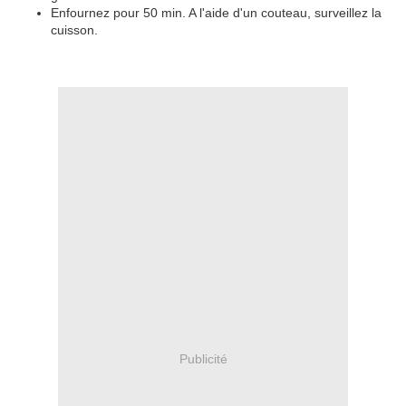
Enfournez pour 50 min. A l'aide d'un couteau, surveillez la
cuisson.
Publicité