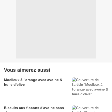
Vous aimerez aussi
Moelleux à l'orange avec avoine &
huile d'olive
Biscuits aux flocons d'avoine sans