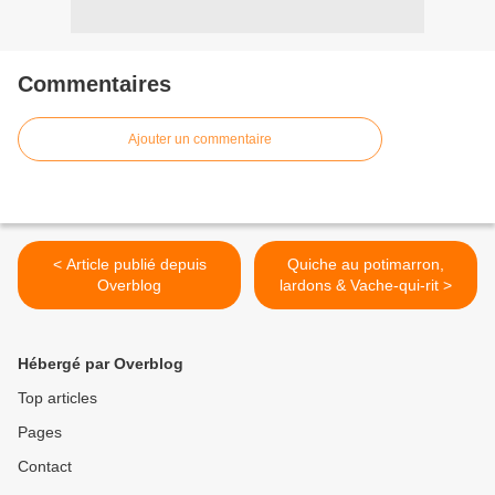
Commentaires
Ajouter un commentaire
< Article publié depuis
Quiche au potimarron,
Overblog
lardons & Vache-qui-rit >
Hébergé par Overblog
Top articles
Pages
Contact