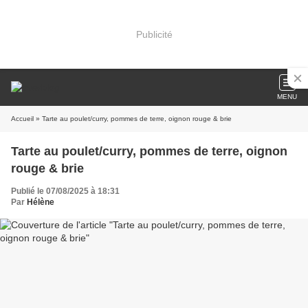
Publicité
MENU
Accueil
» Tarte au poulet/curry, pommes de terre, oignon rouge & brie
Tarte au poulet/curry, pommes de terre, oignon
rouge & brie
Publié le 07/08/2025 à 18:31
Par
Hélène