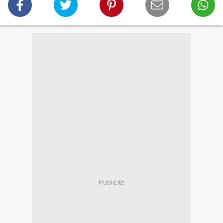
Publicité