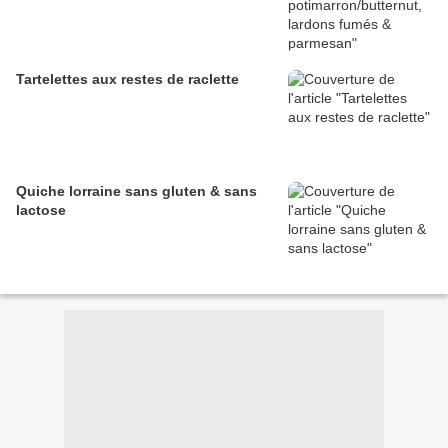
Tartelettes aux restes de raclette
Quiche lorraine sans gluten & sans
lactose