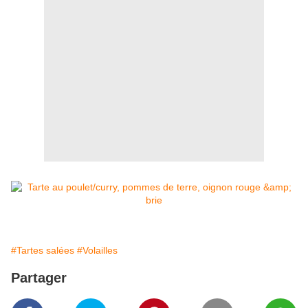
#Tartes salées
#Volailles
Partager