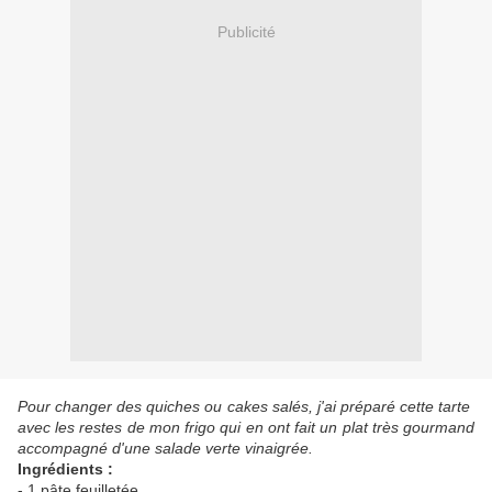
Publicité
Pour changer des quiches ou cakes salés, j'ai préparé cette tarte
avec les restes de mon frigo qui en ont fait un plat très gourmand
accompagné d'une salade verte vinaigrée.
Ingrédients :
- 1 pâte feuilletée