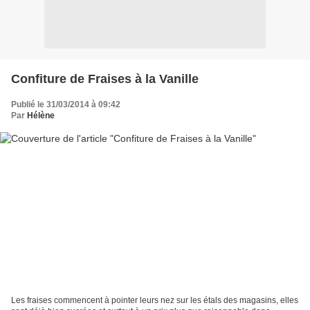
Confiture de Fraises à la Vanille
Publié le 31/03/2014 à 09:42
Par
Hélène
Les fraises commencent à pointer leurs nez sur les étals des magasins, elles