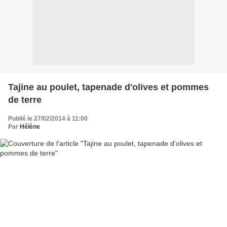
Tajine au poulet, tapenade d'olives et pommes
de terre
Publié le 27/02/2014 à 11:00
Par
Hélène