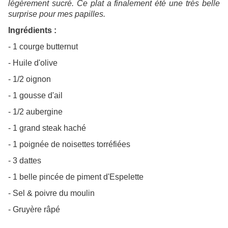
légèrement sucré. Ce plat a finalement été une très belle
surprise pour mes papilles.
Ingrédients :
- 1 courge butternut
- Huile d'olive
- 1/2 oignon
- 1 gousse d'ail
- 1/2 aubergine
- 1 grand steak haché
- 1 poignée de noisettes torréfiées
- 3 dattes
- 1 belle pincée de piment d'Espelette
- Sel & poivre du moulin
- Gruyère râpé