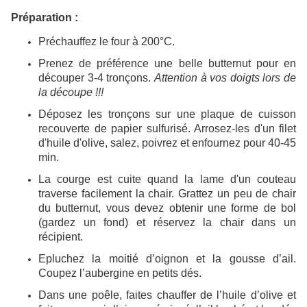
Préparation :
Préchauffez le four à 200°C.
Prenez de préférence une belle butternut pour en
découper 3-4 tronçons.
Attention à vos doigts lors de
la découpe !!!
Déposez les tronçons sur une plaque de cuisson
recouverte de papier sulfurisé. Arrosez-les d'un filet
d'huile d'olive, salez, poivrez et enfournez pour 40-45
min.
La courge est cuite quand la lame d'un couteau
traverse facilement la chair. Grattez un peu de chair
du butternut, vous devez obtenir une forme de bol
(gardez un fond) et réservez la chair dans un
récipient.
Epluchez la moitié d’oignon et la gousse d’ail.
Coupez l’aubergine en petits dés.
Dans une poêle, faites chauffer de l’huile d’olive et