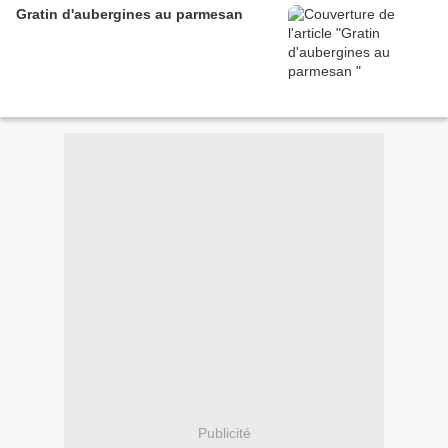
Gratin d'aubergines au parmesan
Publicité