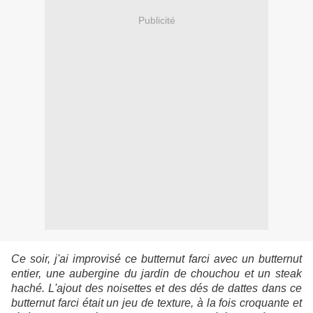
Publicité
Ce soir, j'ai improvisé ce butternut farci avec un butternut
entier, une aubergine du jardin de chouchou et un steak
haché. L'ajout des noisettes et des dés de dattes dans ce
butternut farci était un jeu de texture, à la fois croquante et