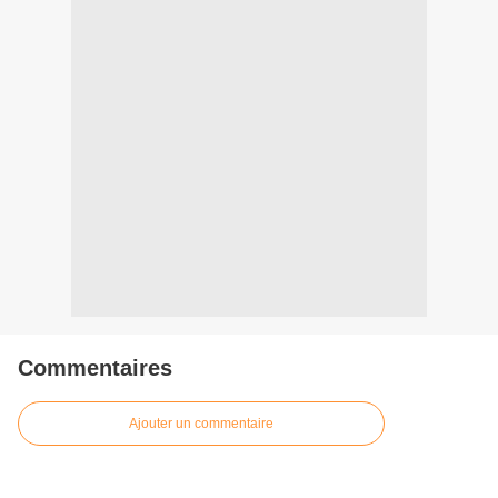
Commentaires
Ajouter un commentaire