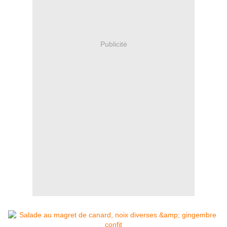
Publicité