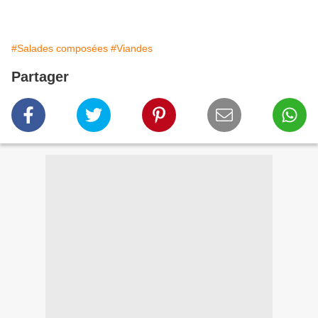
#Salades composées
#Viandes
Partager