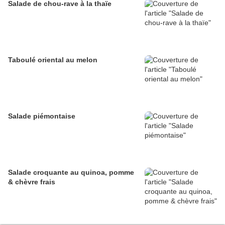
Salade de chou-rave à la thaïe
Taboulé oriental au melon
Salade piémontaise
Salade croquante au quinoa, pomme
& chèvre frais