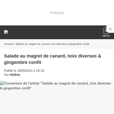
Publicité
MENU
Accueil
» Salade au magret de canard, noix diverses & gingembre confit
Salade au magret de canard, noix diverses &
gingembre confit
Publié le 18/05/2021 à 19:33
Par
Hélène