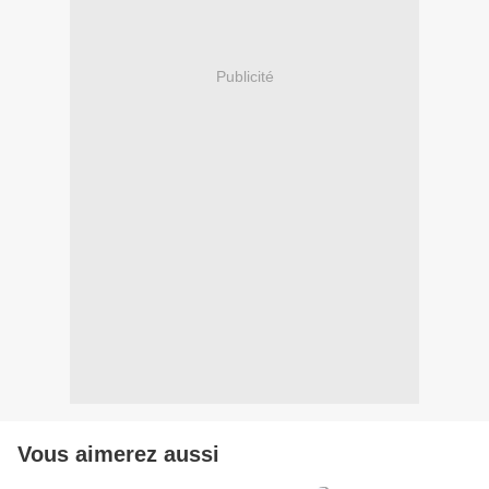
Publicité
Vous aimerez aussi