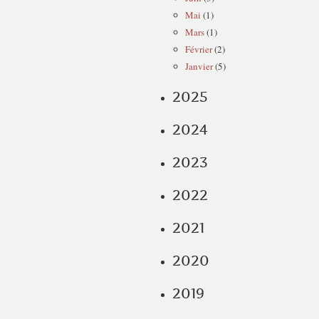
Mai
(1)
Mars
(1)
Février
(2)
Janvier
(5)
2025
2024
2023
2022
2021
2020
2019