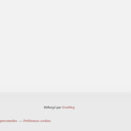
Hébergé par
Overblog
personnelles
Préférences cookies