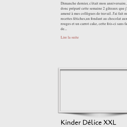
Dimanche dernier, c'était mon anniversaire, 
donc préparé cette semaine 2 gâteaux que j'
amené à mes collègues de travail. J'ai fait 
recettes fétiches,un fondant au chocolat aux
rouges et un carrot cake, cette fois-ci sans f
de...
Lire la suite
Kinder Délice XXL