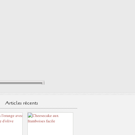
Articles récents