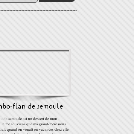
mbo-flan de semoule
au de semoule est un dessert de mon
. Je me souviens que ma grand-mère nous
rait quand on venait en vacances chez elle