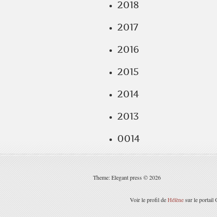
2018
2017
2016
2015
2014
2013
0014
Theme: Elegant press © 2026
Voir le profil de
Hélène
sur le portail