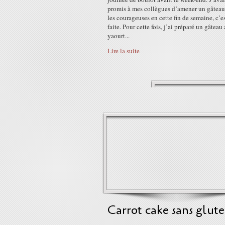
promis à mes collègues d’amener un gâteau
les courageuses en cette fin de semaine, c’e
faite. Pour cette fois, j’ai préparé un gâteau
yaourt...
Lire la suite
Carrot cake sans glut