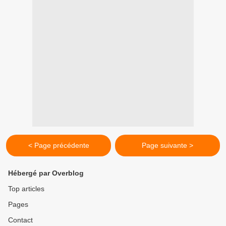
< Page précédente
Page suivante >
Hébergé par Overblog
Top articles
Pages
Contact