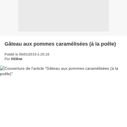
Gâteau aux pommes caramélisées (à la poêle)
Publié le 06/01/2019 à 20:18
Par
Hélène