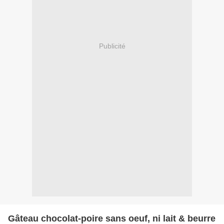
Publicité
Gâteau chocolat-poire sans oeuf, ni lait & beurre