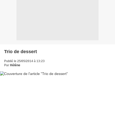
Trio de dessert
Publié le 25/05/2014 à 13:23
Par
Hélène