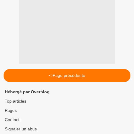
< Page précédente
Hébergé par Overblog
Top articles
Pages
Contact
Signaler un abus