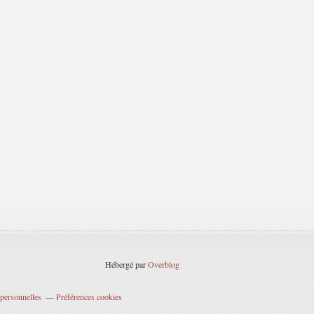
Hébergé par
Overblog
personnelles
Préférences cookies