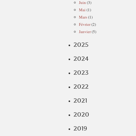
Juin
(3)
Mai
(1)
Mars
(1)
Février
(2)
Janvier
(5)
2025
2024
2023
2022
2021
2020
2019