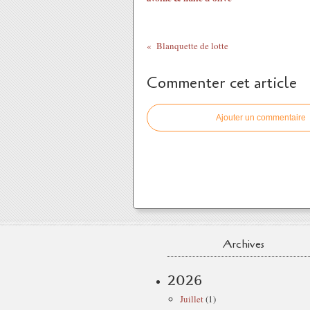
Blanquette de lotte
Commenter cet article
Ajouter un commentaire
Archives
2026
Juillet
(1)