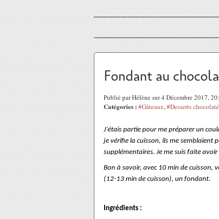
Fondant au chocola
Publié par Hélène sur 4 Décembre 2017, 2
Catégories :
#Gâteaux
,
#Desserts chocolaté
J'étais partie pour me préparer un coul
je vérifie la cuisson, ils me semblaient 
supplémentaires. Je me suis faite avoir 
Bon à savoir, avec 10 min de cuisson, v
(12-13 min de cuisson), un fondant.
Ingrédients :