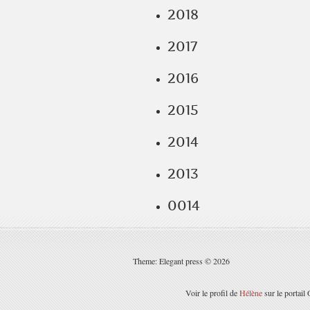
2018
2017
2016
2015
2014
2013
0014
Theme: Elegant press © 2026
Voir le profil de
Hélène
sur le portail