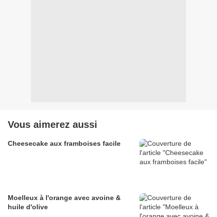
Vous aimerez aussi
Cheesecake aux framboises facile
Moelleux à l'orange avec avoine &
huile d'olive