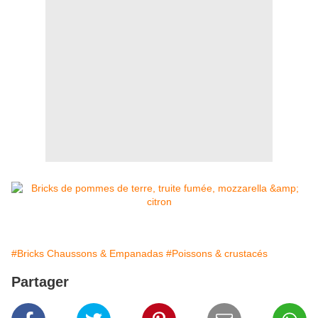
#Bricks Chaussons & Empanadas
#Poissons & crustacés
Partager