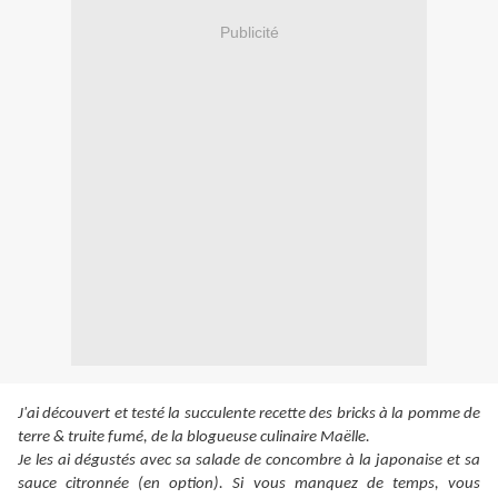
Publicité
J'ai découvert et testé la succulente recette des bricks à la pomme de
terre & truite fumé, de la blogueuse culinaire Maëlle.
Je les ai dégustés avec sa salade de concombre à la japonaise et sa
sauce citronnée (en option). Si vous manquez de temps, vous