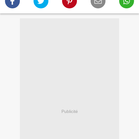
Publicité