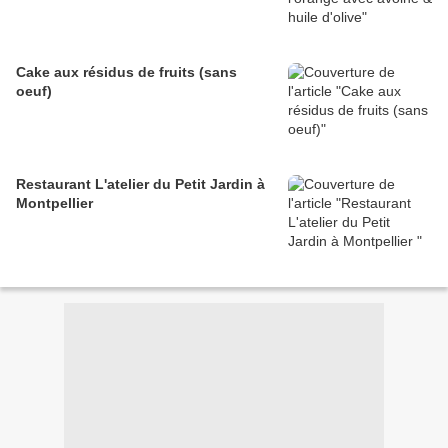
Cake aux résidus de fruits (sans
oeuf)
Restaurant L'atelier du Petit Jardin à
Montpellier