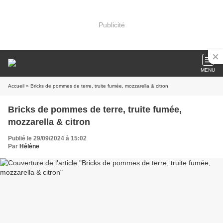
Publicité
MENU
Accueil
» Bricks de pommes de terre, truite fumée, mozzarella & citron
Bricks de pommes de terre, truite fumée,
mozzarella & citron
Publié le 29/09/2024 à 15:02
Par
Hélène