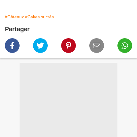
#Gâteaux
#Cakes sucrés
Partager