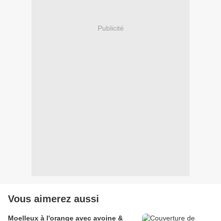
Publicité
Vous aimerez aussi
Moelleux à l'orange avec avoine &