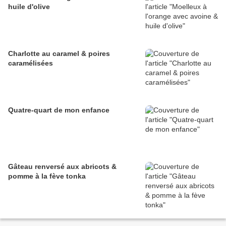
huile d'olive
Charlotte au caramel & poires
caramélisées
Quatre-quart de mon enfance
Gâteau renversé aux abricots &
pomme à la fève tonka