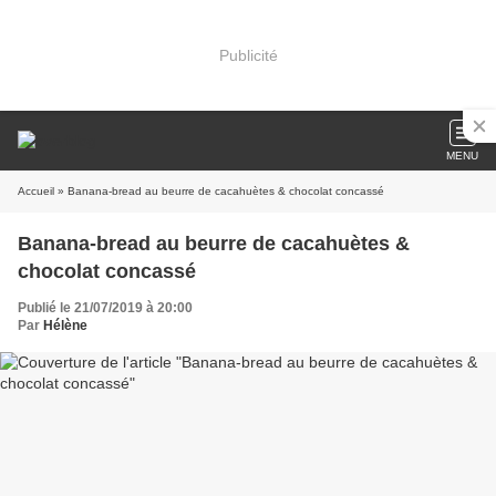
Publicité
MENU
Accueil
» Banana-bread au beurre de cacahuètes & chocolat concassé
Banana-bread au beurre de cacahuètes &
chocolat concassé
Publié le 21/07/2019 à 20:00
Par
Hélène