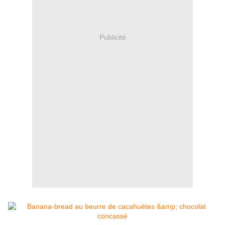
Publicité