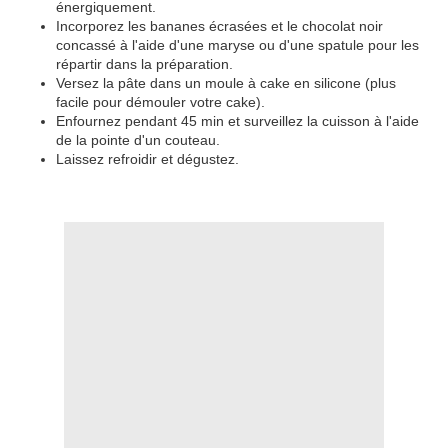
énergiquement.
Incorporez les bananes écrasées et le chocolat noir
concassé à l'aide d'une maryse ou d'une spatule pour les
répartir dans la préparation.
Versez la pâte dans un moule à cake en silicone (plus
facile pour démouler votre cake).
Enfournez pendant 45 min et surveillez la cuisson à l'aide
de la pointe d'un couteau.
Laissez refroidir et dégustez.