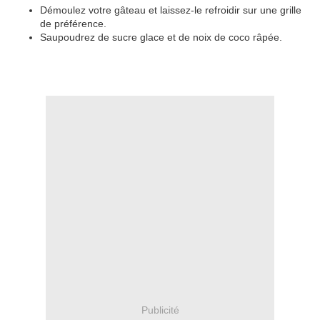
Démoulez votre gâteau et laissez-le refroidir sur une grille
de préférence.
Saupoudrez de sucre glace et de noix de coco râpée.
Publicité