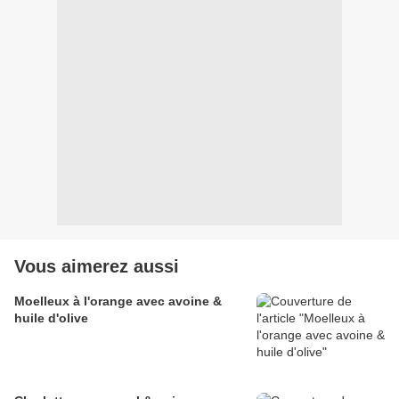
Vous aimerez aussi
Moelleux à l'orange avec avoine &
huile d'olive