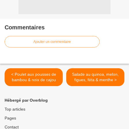
Commentaires
Ajouter un commentaire
< Poulet aux pousses de
Salade au quinoa, melon,
bambou & noix de cajou
figues, féta & menthe >
Hébergé par Overblog
Top articles
Pages
Contact