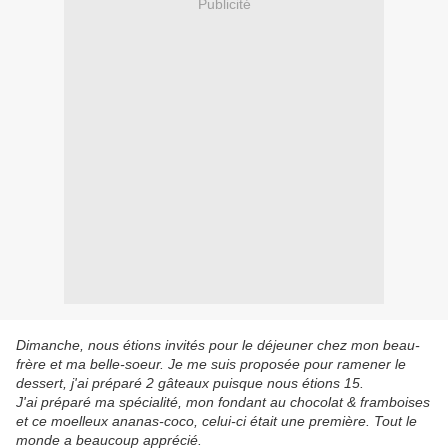
Publicité
Dimanche, nous étions invités pour le déjeuner chez mon beau-
frère et ma belle-soeur. Je me suis proposée pour ramener le
dessert, j'ai préparé 2 gâteaux puisque nous étions 15.
J'ai préparé ma spécialité, mon fondant au chocolat & framboises
et ce moelleux ananas-coco, celui-ci était une première. Tout le
monde a beaucoup apprécié.