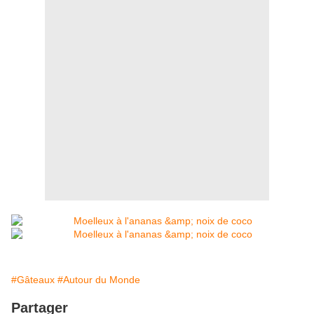
#Gâteaux
#Autour du Monde
Partager