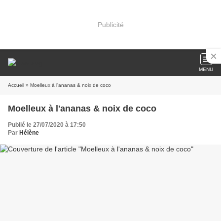
Publicité
MENU
Accueil
» Moelleux à l'ananas & noix de coco
Moelleux à l'ananas & noix de coco
Publié le 27/07/2020 à 17:50
Par
Hélène