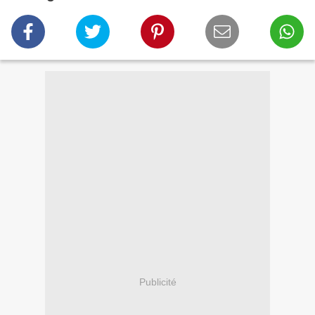
Publicité