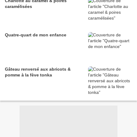
Charlotte au caramel & poires
caramélisées
Quatre-quart de mon enfance
Gâteau renversé aux abricots &
pomme à la fève tonka