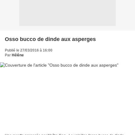
Osso bucco de dinde aux asperges
Publié le 27/03/2016 à 16:00
Par
Hélène