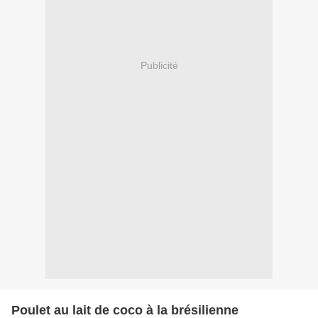
Publicité
Poulet au lait de coco à la brésilienne