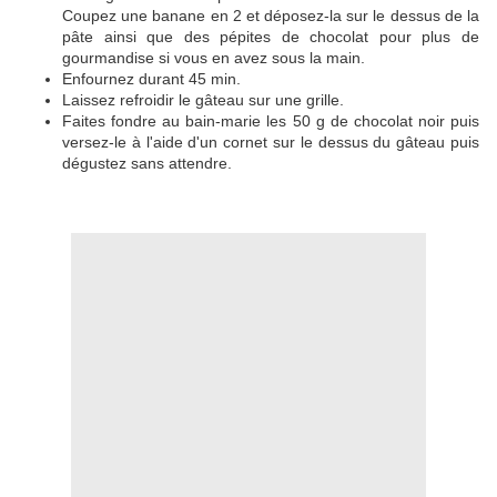
Coupez une banane en 2 et déposez-la sur le dessus de la
pâte ainsi que des pépites de chocolat pour plus de
gourmandise si vous en avez sous la main.
Enfournez durant 45 min.
Laissez refroidir le gâteau sur une grille.
Faites fondre au bain-marie les 50 g de chocolat noir puis
versez-le à l'aide d'un cornet sur le dessus du gâteau puis
dégustez sans attendre.