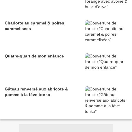
Charlotte au caramel & poires
caramélisées
Quatre-quart de mon enfance
Gâteau renversé aux abricots &
pomme à la fève tonka