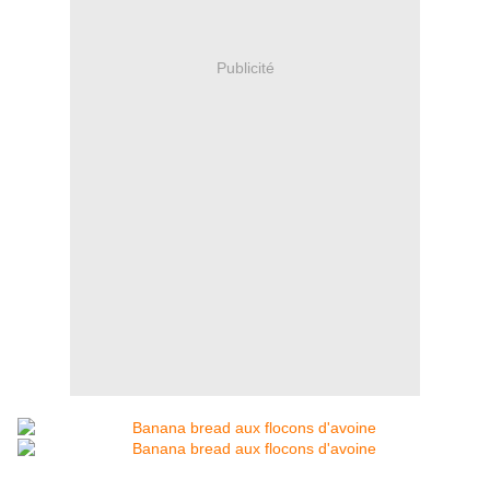
Publicité