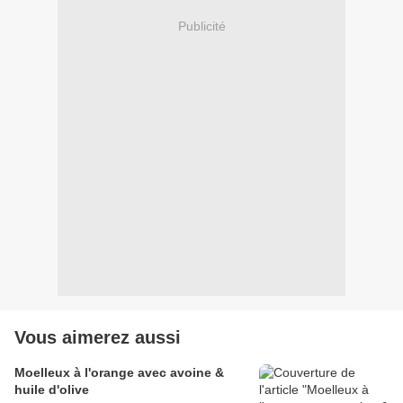
Publicité
Vous aimerez aussi
Moelleux à l'orange avec avoine &
huile d'olive