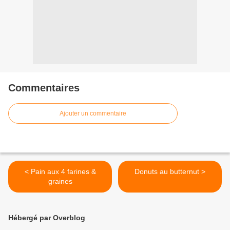
Commentaires
Ajouter un commentaire
< Pain aux 4 farines &
Donuts au butternut >
graines
Hébergé par Overblog