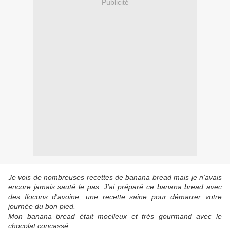
Publicité
Je vois de nombreuses recettes de banana bread mais je n'avais
encore jamais sauté le pas. J'ai préparé ce banana bread avec
des flocons d'avoine, une recette saine pour démarrer votre
journée du bon pied.
Mon banana bread était moelleux et très gourmand avec le
chocolat concassé.