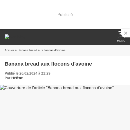
Publicité
MENU
Accueil
» Banana bread aux flocons d'avoine
Banana bread aux flocons d'avoine
Publié le 26/02/2024 à 21:29
Par
Hélène