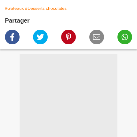
#Gâteaux
#Desserts chocolatés
Partager