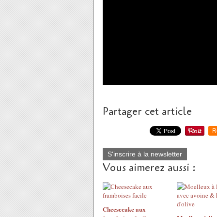
Partager cet article
R
S'inscrire à la newsletter
Vous aimerez aussi :
Cheesecake aux