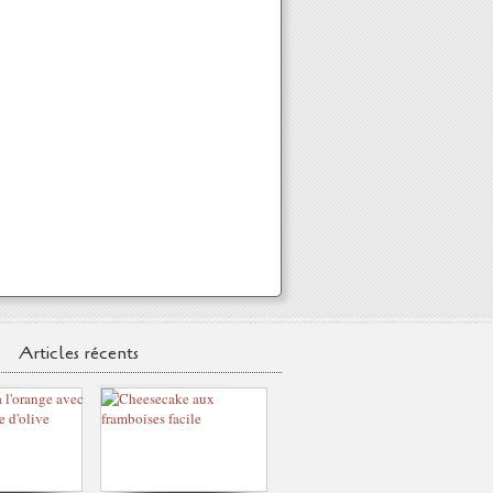
Articles récents