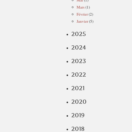
Mai
(1)
Mars
(1)
Février
(2)
Janvier
(5)
2025
2024
2023
2022
2021
2020
2019
2018