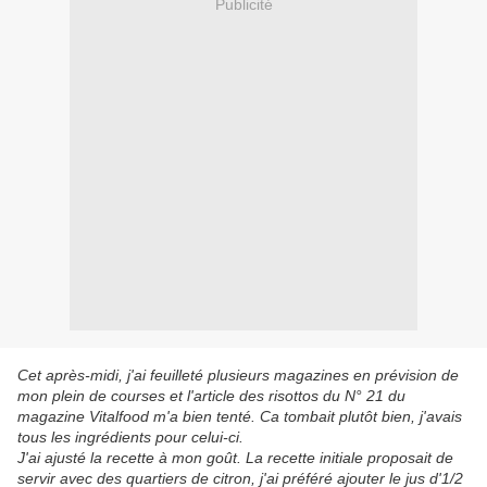
Publicité
Cet après-midi, j'ai feuilleté plusieurs magazines en prévision de
mon plein de courses et l'article des risottos du N° 21 du
magazine Vitalfood m'a bien tenté. Ca tombait plutôt bien, j'avais
tous les ingrédients pour celui-ci.
J'ai ajusté la recette à mon goût. La recette initiale proposait de
servir avec des quartiers de citron, j'ai préféré ajouter le jus d'1/2