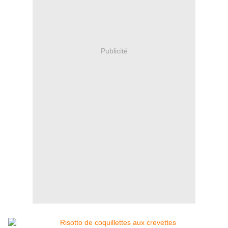
Publicité