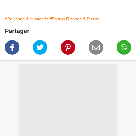
#Poissons & crustacés
#Pastas Risottos & Pizzas
Partager