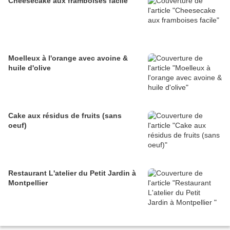
Cheesecake aux framboises facile
Moelleux à l'orange avec avoine &
huile d'olive
Cake aux résidus de fruits (sans
oeuf)
Restaurant L'atelier du Petit Jardin à
Montpellier