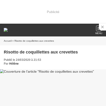
Publicité
MENU
Accueil
» Risotto de coquillettes aux crevettes
Risotto de coquillettes aux crevettes
Publié le 24/03/2020 à 21:53
Par
Hélène