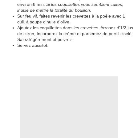
environ 8 min.
Si les coquillettes vous semblent cuites,
inutile de mettre la totalité du bouillon
.
Sur feu vif, faites revenir les crevettes à la poêle avec 1
cuil. à soupe d'huile d'olive.
Ajoutez les coquillettes dans les crevettes. Arrosez d'1/2 jus
de citron, Incorporez la crème et parsemez de persil ciselé.
Salez légèrement et poivrez.
Servez aussitôt.