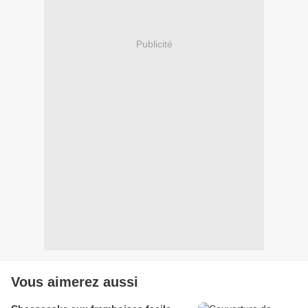
Publicité
Vous aimerez aussi