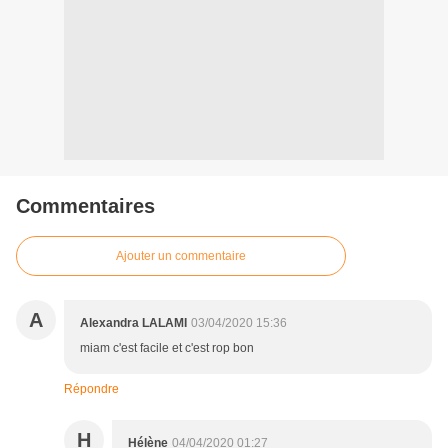
Commentaires
Ajouter un commentaire
A
Alexandra LALAMI
03/04/2020 15:36
miam c'est facile et c'est rop bon
Répondre
H
Hélène
04/04/2020 01:27