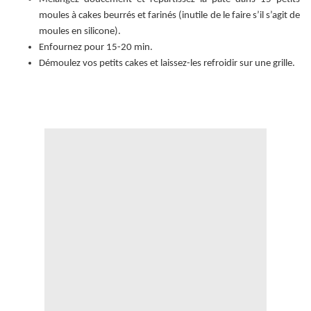
moules à cakes beurrés et farinés (inutile de le faire s’il s’agit de
moules en silicone).
Enfournez pour 15-20 min.
Démoulez vos petits cakes et laissez-les refroidir sur une grille.