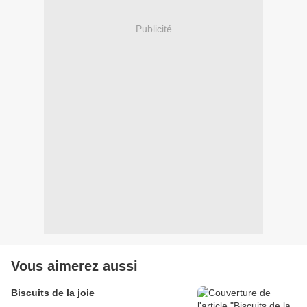
Publicité
Vous aimerez aussi
Biscuits de la joie