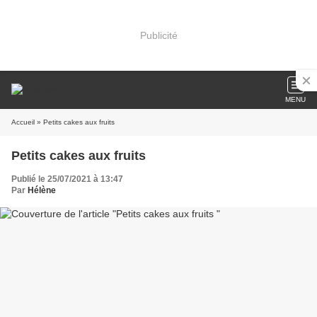
Publicité
MENU
Accueil
» Petits cakes aux fruits
Petits cakes aux fruits
Publié le 25/07/2021 à 13:47
Par
Hélène