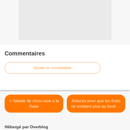
Commentaires
Ajouter un commentaire
< Salade de chou-rave à la
Astuces pour que les fruits
thaïe
ne tombent plus au fond du
gâteau >
Hébergé par Overblog