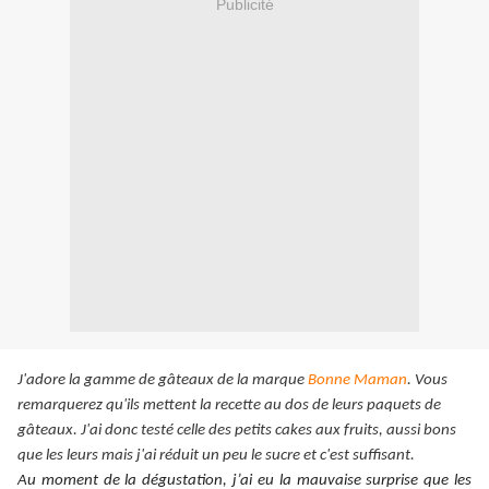
Publicité
J'adore la gamme de gâteaux de la marque
Bonne Maman
. Vous
remarquerez qu'ils mettent la recette au dos de leurs paquets de
gâteaux. J'ai donc testé celle des petits cakes aux fruits, aussi bons
que les leurs mais j'ai réduit un peu le sucre et c'est suffisant.
Au moment de la dégustation, j’ai eu la mauvaise surprise que les