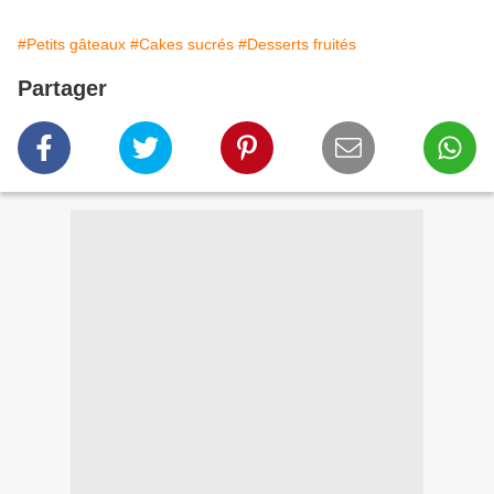
#Petits gâteaux
#Cakes sucrés
#Desserts fruités
Partager