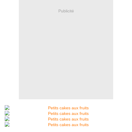
Publicité