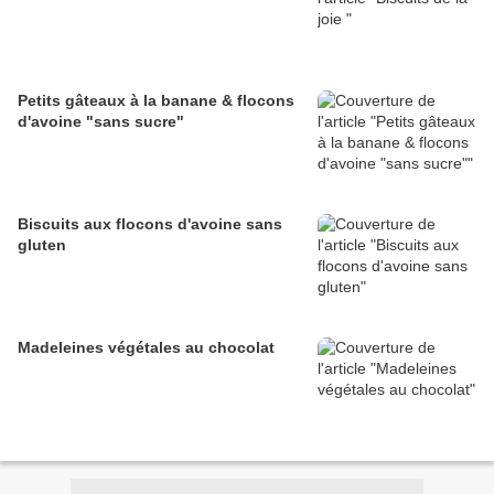
Petits gâteaux à la banane & flocons
d'avoine "sans sucre"
Biscuits aux flocons d'avoine sans
gluten
Madeleines végétales au chocolat