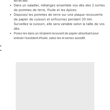
les en dés.
Dans un saladier, mélangez ensemble vos dés des 2 sortes
de pommes de terre, l’huile et les épices.
Disposez les pommes de terre sur une plaque recouverte
de papier de cuisson et enfournez pendant 20 min.
Surveillez la cuisson, elle sera variable selon la taille de vos
dés.
Posez-les dans un récipient recouvert de papier absorbant pour
enlever l'excédent d'huile, salez-les et servez aussitôt.