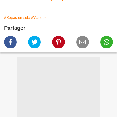
#Repas en solo
#Viandes
Partager