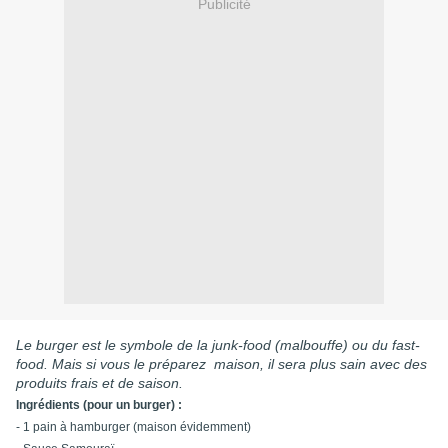
Publicité
Le burger est le symbole de la junk-food (malbouffe) ou du fast-
food. Mais si vous le préparez maison, il sera plus sain avec des
produits frais et de saison.
Ingrédients (pour un burger) :
- 1 pain à hamburger (maison évidemment)