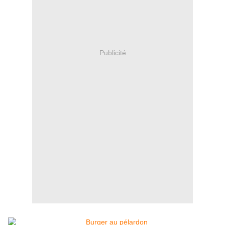
Publicité