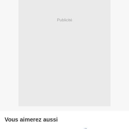
Publicité
Vous aimerez aussi