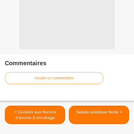
Commentaires
Ajouter un commentaire
< Cookies aux flocons
Salade asiatique facile >
d'avoine & enrobage
chocolaté