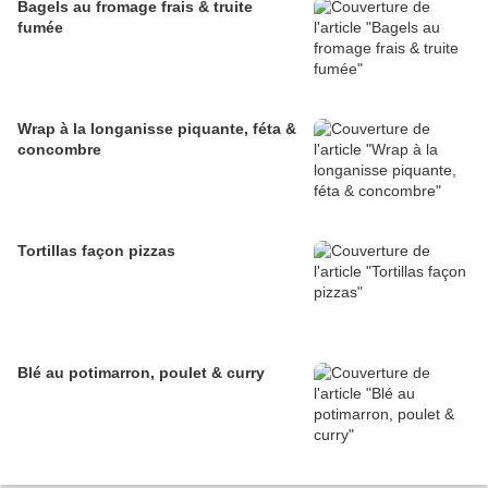
Bagels au fromage frais & truite
fumée
Wrap à la longanisse piquante, féta &
concombre
Tortillas façon pizzas
Blé au potimarron, poulet & curry