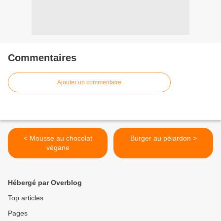
Commentaires
Ajouter un commentaire
< Mousse au chocolat
Burger au pélardon >
végane
Hébergé par Overblog
Top articles
Pages