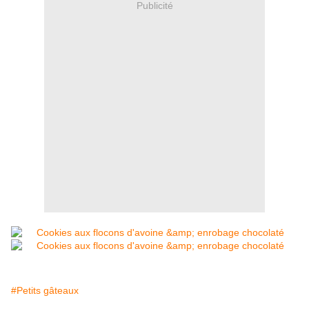
Publicité
#Petits gâteaux