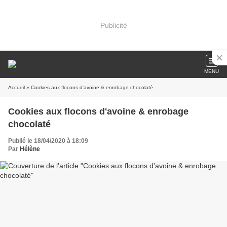
Publicité
MENU
Accueil
» Cookies aux flocons d'avoine & enrobage chocolaté
Cookies aux flocons d'avoine & enrobage
chocolaté
Publié le 18/04/2020 à 18:09
Par
Hélène