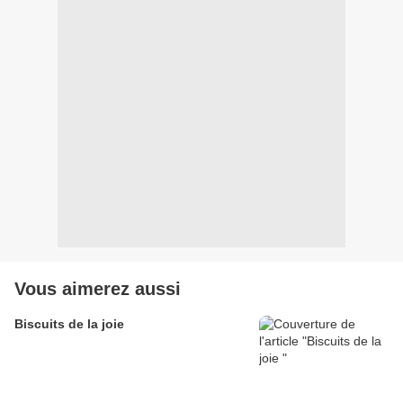
Vous aimerez aussi
Biscuits de la joie