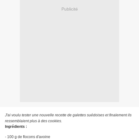
Publicité
J'ai voulu tester une nouvelle recette de galettes suédoises et finalement ils
ressemblaient plus à des cookies.
Ingrédients :
- 100 g de flocons d'avoine