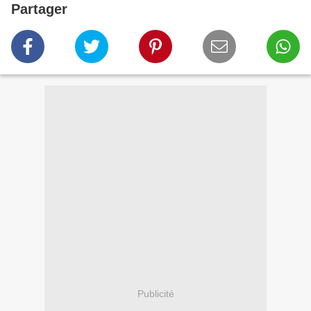
Partager
Publicité