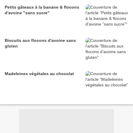
Petits gâteaux à la banane & flocons
d'avoine "sans sucre"
Biscuits aux flocons d'avoine sans
gluten
Madeleines végétales au chocolat