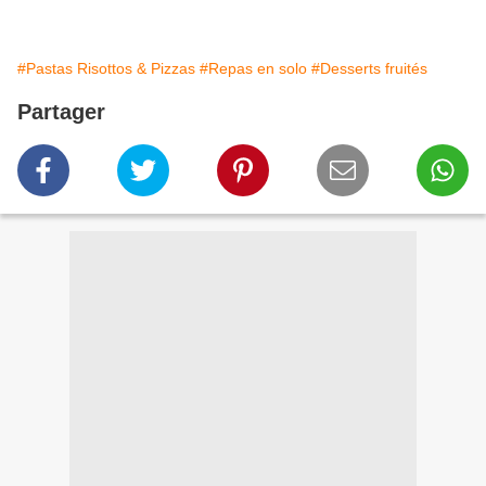
#Pastas Risottos & Pizzas
#Repas en solo
#Desserts fruités
Partager