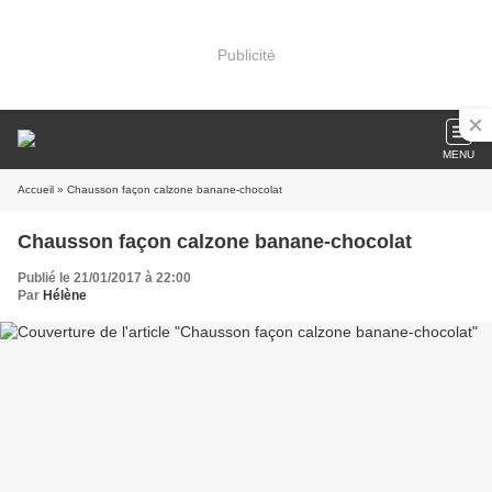
Publicité
MENU
Accueil
» Chausson façon calzone banane-chocolat
Chausson façon calzone banane-chocolat
Publié le 21/01/2017 à 22:00
Par
Hélène