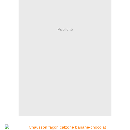
Publicité