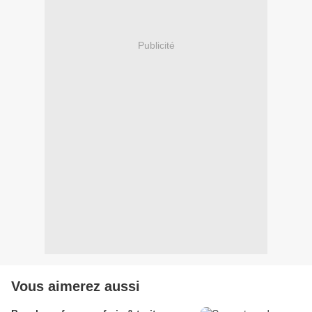
Publicité
Vous aimerez aussi