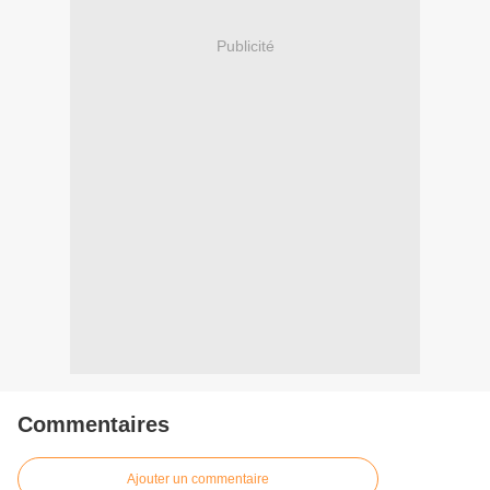
Publicité
Commentaires
Ajouter un commentaire