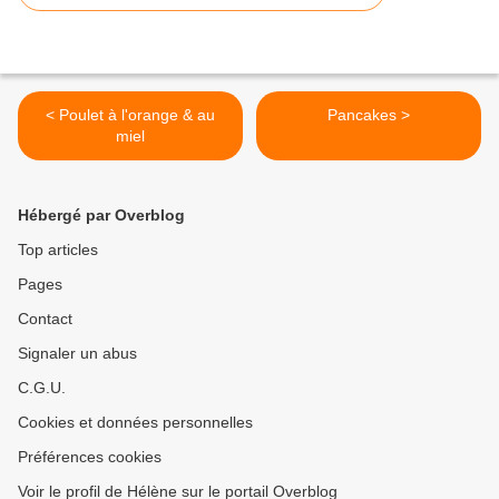
< Poulet à l'orange & au
Pancakes >
miel
Hébergé par Overblog
Top articles
Pages
Contact
Signaler un abus
C.G.U.
Cookies et données personnelles
Préférences cookies
Voir le profil de Hélène sur le portail Overblog