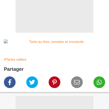
#Tartes salées
Partager