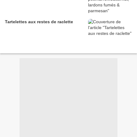
Tartelettes aux restes de raclette