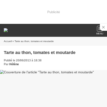
Publicité
MENU
Accueil
» Tarte au thon, tomates et moutarde
Tarte au thon, tomates et moutarde
Publié le 20/06/2013 à 18:38
Par
Hélène