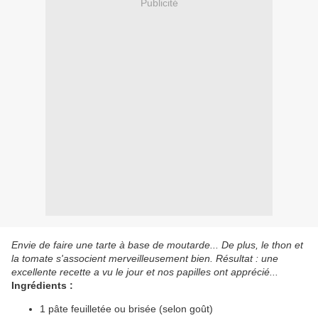
Publicité
Envie de faire une tarte à base de moutarde... De plus, le thon et
la tomate s'associent merveilleusement bien. Résultat : une
excellente recette a vu le jour et nos papilles ont apprécié...
Ingrédients :
1 pâte feuilletée ou brisée (selon goût)