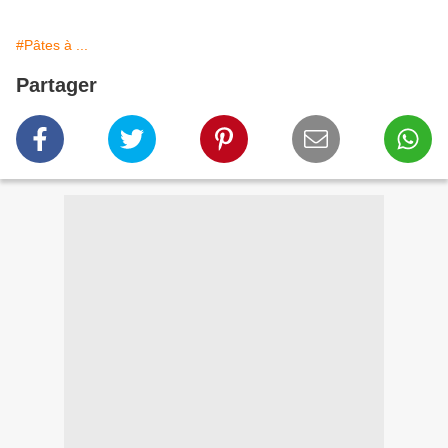
#Pâtes à ...
Partager