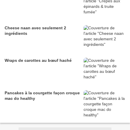
Cheese naan avec seulement 2
ingrédients
Wraps de carottes au bœuf haché
Pancakes à la courgette façon croque
mac do healthy