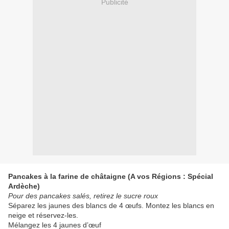
Publicité
Pancakes à la farine de châtaigne (A vos Régions : Spécial
Ardèche)
Pour des pancakes salés, retirez le sucre roux
Séparez les jaunes des blancs de 4 œufs. Montez les blancs en
neige et réservez-les.
Mélangez les 4 jaunes d’œuf