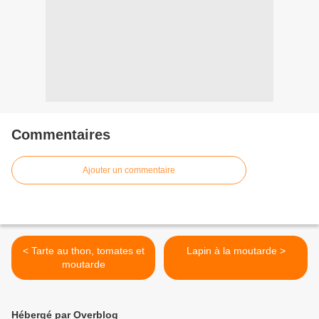
Commentaires
Ajouter un commentaire
< Tarte au thon, tomates et
Lapin à la moutarde >
moutarde
Hébergé par Overblog