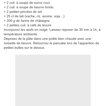
+ 2 cuil. à soupe de sucre roux
+ 2 cuil. à soupe de beurre fondu
+ 2 petites pincées de sel
+ 25 cl de lait (vache, riz, avoine, soja…)
+ 200 g de farine de châtaigne
+ 2 petites cuil. à café de levure
Incorporez les œufs en neige. Laissez reposer de 30 min à 1h, à
température ambiante.
Déposez de la pâte dans une poêle bien chaude avec une
noisette de beurre. Retournez le pancake lors de l’apparition de
petites bulles sur le dessus.