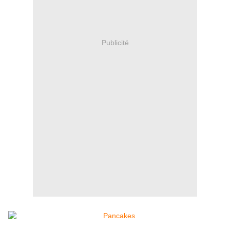
Publicité