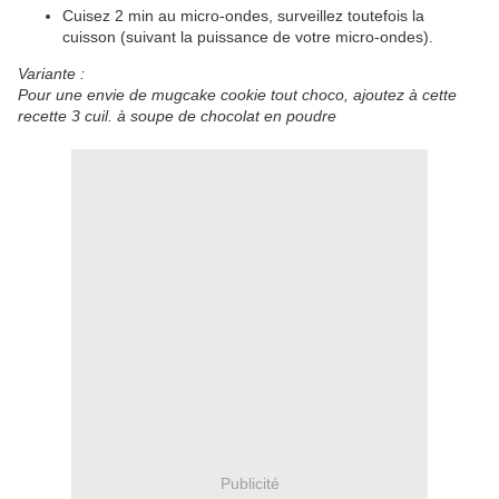
Cuisez 2 min au micro-ondes, surveillez toutefois la
cuisson (suivant la puissance de votre micro-ondes).
Variante :
Pour une envie de mugcake cookie tout choco, ajoutez à cette
recette 3 cuil. à soupe de chocolat en poudre
Publicité