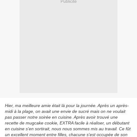
Publicité
Hier, ma meilleure amie était là pour la journée. Après un après-
midi à la plage, on avait une envie de sucré mais on ne voulait
pas passer notre soirée en cuisine. Après avoir trouvé une
recette de mugcake cookie, EXTRA facile à réaliser, un débutant
en cuisine s'en sortirait, nous nous sommes mis au travail. Ce fût
un excellent moment entre filles, chacune s'est occupée de son