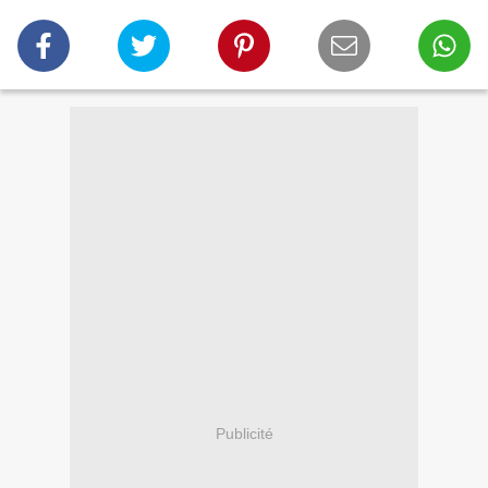
Publicité