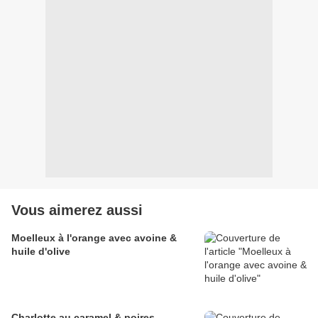
Vous aimerez aussi
Moelleux à l'orange avec avoine &
huile d'olive
Charlotte au caramel & poires