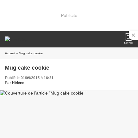
Publicité
MENU
Accueil
» Mug cake cookie
Mug cake cookie
Publié le 01/09/2015 à 16:31
Par
Hélène