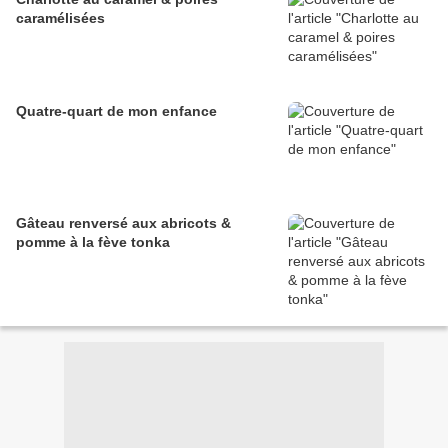
caramélisées
Quatre-quart de mon enfance
Gâteau renversé aux abricots &
pomme à la fève tonka