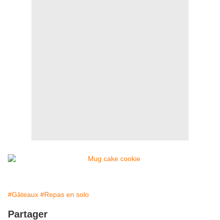
#Gâteaux
#Repas en solo
Partager