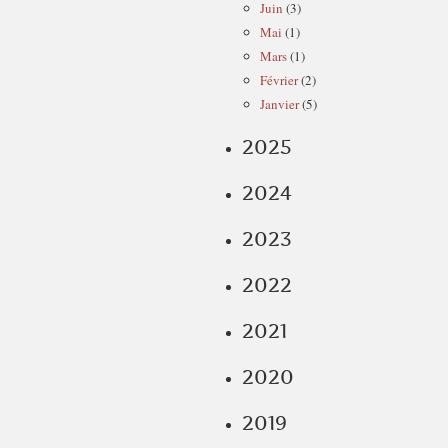
Juin
(3)
Mai
(1)
Mars
(1)
Février
(2)
Janvier
(5)
2025
2024
2023
2022
2021
2020
2019