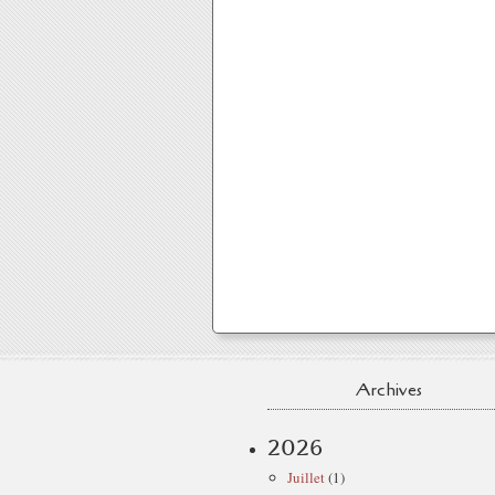
Archives
2026
Juillet
(1)