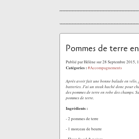
Pommes de terre en 
Publié par Hélène sur 28 Septembre 2015,
Catégories :
#Accompagnements
Après avoir fait une bonne balade en vélo, 
batteries. J'ai un steak haché donc pour ch
des pommes de terre en robe des champs. San
pommes de terre.
Ingrédients :
- 2 pommes de terre
- 1 morceau de beurre