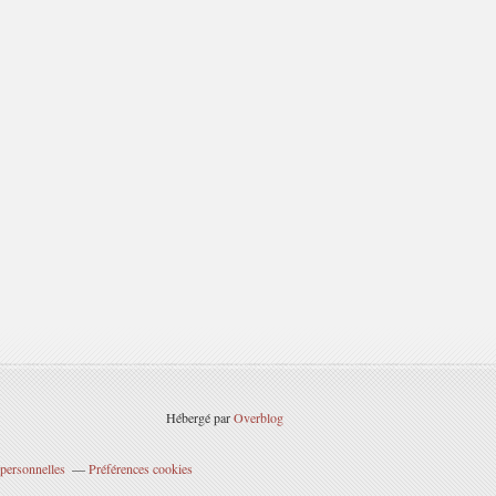
Hébergé par
Overblog
personnelles
Préférences cookies