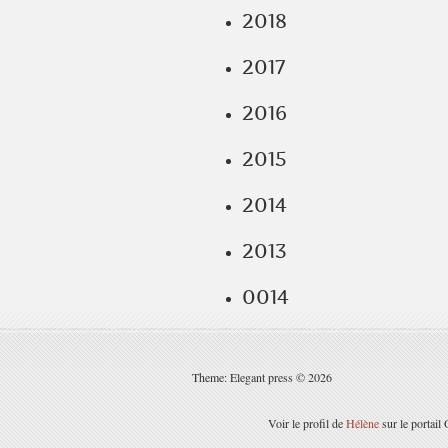
2018
2017
2016
2015
2014
2013
0014
Theme: Elegant press © 2026
Voir le profil de
Hélène
sur le portail