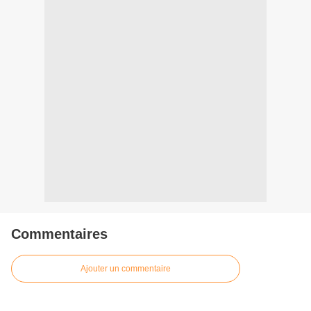
Commentaires
Ajouter un commentaire