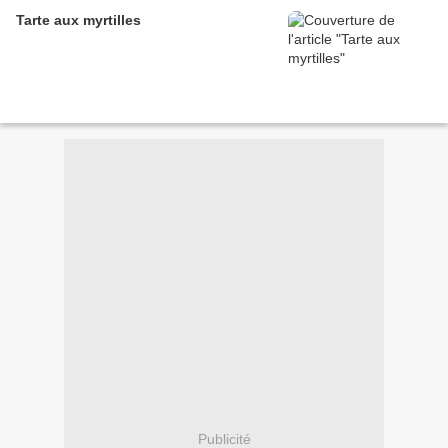
Tarte aux myrtilles
Publicité