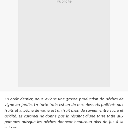
Publicité
En août dernier, nous avions une grosse production de pêches de
vigne au jardin. La tarte tatin est un de mes desserts préférés aux
fruits et la pêche de vigne est un fruit plein de saveur, entre sucre et
acidité. Le caramel ne donne pas le résultat d’une tarte tatin aux
pommes puisque les pêches donnent beaucoup plus de jus à la
cuisson.