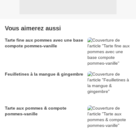
Vous aimerez aussi
Tarte fine aux pommes avec une base
compote pommes-vanille
Feuilletines à la mangue & gingembre
Tarte aux pommes & compote
pommes-vanille