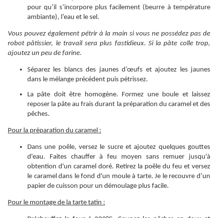
pour qu’il s’incorpore plus facilement (beurre à température
ambiante), l’eau et le sel.
Vous pouvez également pétrir à la main si vous ne possédez pas de
robot pâtissier, le travail sera plus fastidieux. Si la pâte colle trop,
ajoutez un peu de farine.
Séparez les blancs des jaunes d’œufs et ajoutez les jaunes
dans le mélange précédent puis pétrissez.
La pâte doit être homogène. Formez une boule et laissez
reposer la pâte au frais durant la préparation du caramel et des
pêches.
Pour la préparation du caramel :
Dans une poêle, versez le sucre et ajoutez quelques gouttes
d'eau. Faites chauffer à feu moyen sans remuer jusqu'à
obtention d'un caramel doré. Retirez la poêle du feu et versez
le caramel dans le fond d'un moule à tarte. Je le recouvre d’un
papier de cuisson pour un démoulage plus facile.
Pour le montage de la tarte tatin :