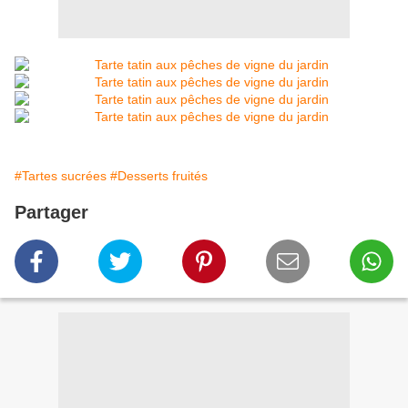
#Tartes sucrées
#Desserts fruités
Partager