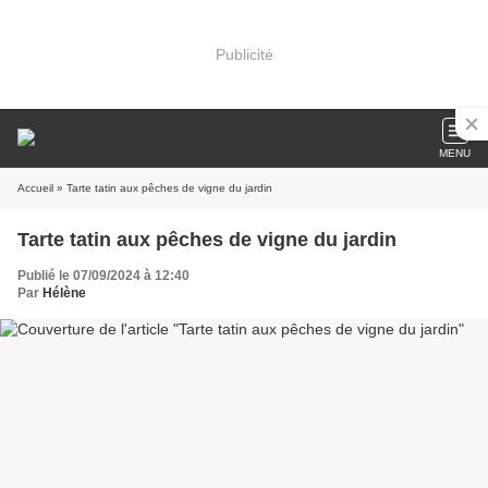
Publicité
MENU
Accueil
» Tarte tatin aux pêches de vigne du jardin
Tarte tatin aux pêches de vigne du jardin
Publié le 07/09/2024 à 12:40
Par
Hélène