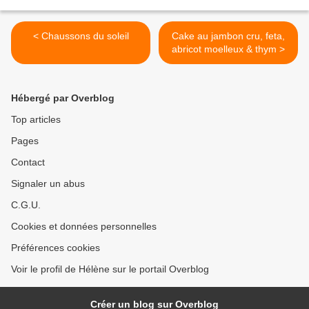
< Chaussons du soleil
Cake au jambon cru, feta,
abricot moelleux & thym >
Hébergé par Overblog
Top articles
Pages
Contact
Signaler un abus
C.G.U.
Cookies et données personnelles
Préférences cookies
Voir le profil de Hélène sur le portail Overblog
Créer un blog sur Overblog