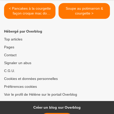
< Pancakes à la courgette
Soupe au potimarron &
façon croque mac do
courgette >
healthy
Hébergé par Overblog
Top articles
Pages
Contact
Signaler un abus
C.G.U.
Cookies et données personnelles
Préférences cookies
Voir le profil de Hélène sur le portail Overblog
Créer un blog sur Overblog