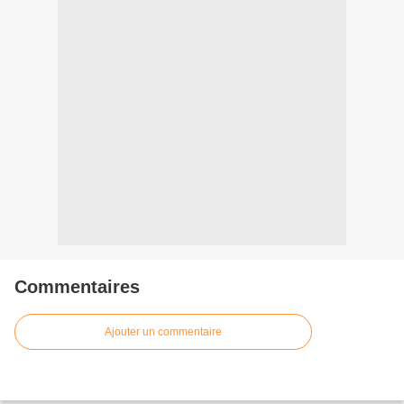
Commentaires
Ajouter un commentaire