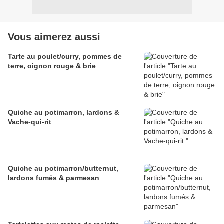
Vous aimerez aussi
Tarte au poulet/curry, pommes de
terre, oignon rouge & brie
Quiche au potimarron, lardons &
Vache-qui-rit
Quiche au potimarron/butternut,
lardons fumés & parmesan