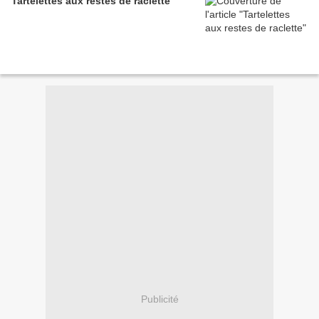
Tartelettes aux restes de raclette
Publicité