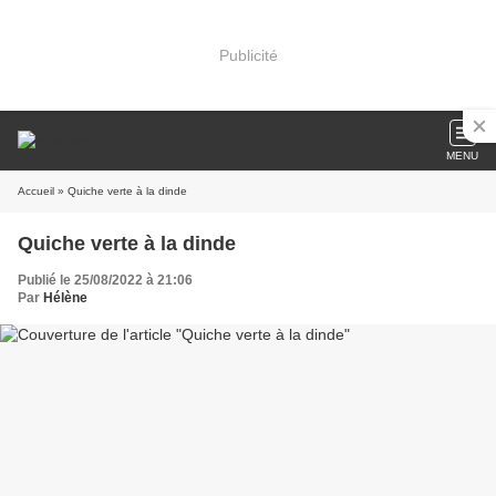
Publicité
MENU
Accueil
» Quiche verte à la dinde
Quiche verte à la dinde
Publié le 25/08/2022 à 21:06
Par
Hélène