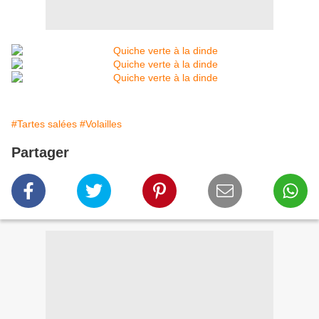
#Tartes salées
#Volailles
Partager