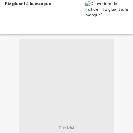
Riz gluant à la mangue
Publicité