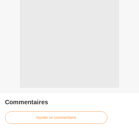
Commentaires
Ajouter un commentaire