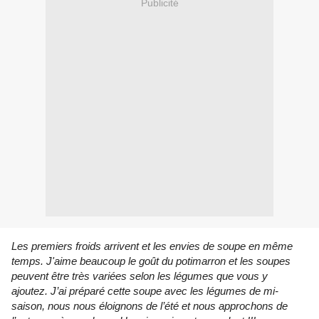
Publicité
Les premiers froids arrivent et les envies de soupe en même
temps. J'aime beaucoup le goût du potimarron et les soupes
peuvent être très variées selon les légumes que vous y
ajoutez.
J’ai préparé cette soupe avec les légumes de mi-
saison, nous nous éloignons de l’été et nous approchons de