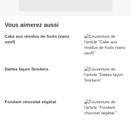
Vous aimerez aussi
Cake aux résidus de fruits (sans
oeuf)
Dattes façon Snickers
Fondant chocolat végétal